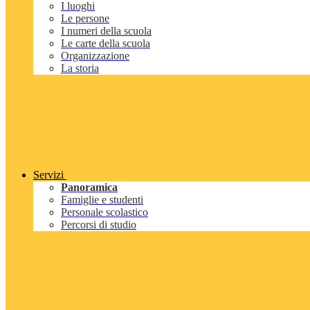
I luoghi
Le persone
I numeri della scuola
Le carte della scuola
Organizzazione
La storia
Servizi
Panoramica
Famiglie e studenti
Personale scolastico
Percorsi di studio