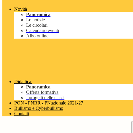
Novità
Panoramica
Le notizie
Le circolari
Calendario eventi
Albo online
Didattica
Panoramica
Offerta formativa
I progetti delle classi
PON - PNRR - PNazionale 2021-27
Bullismo e Cyberbullismo
Contatti