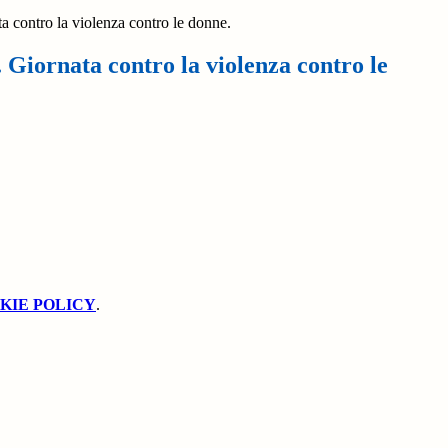
 contro la violenza contro le donne.
Giornata contro la violenza contro le
KIE POLICY
.