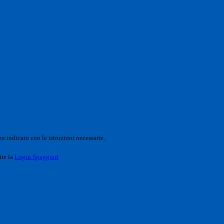
o indicato con le istruzioni necessarie.
ite la
Login Spaggiari