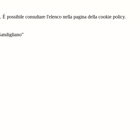
 È possibile consultare l'elenco nella pagina della cookie policy.
Sandigliano"