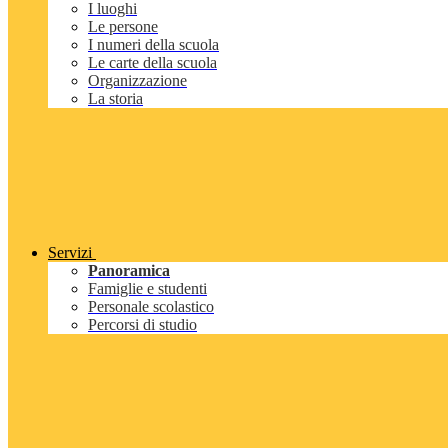
I luoghi
Le persone
I numeri della scuola
Le carte della scuola
Organizzazione
La storia
Servizi
Panoramica
Famiglie e studenti
Personale scolastico
Percorsi di studio