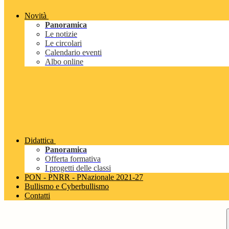
Novità
Panoramica
Le notizie
Le circolari
Calendario eventi
Albo online
Didattica
Panoramica
Offerta formativa
I progetti delle classi
PON - PNRR - PNazionale 2021-27
Bullismo e Cyberbullismo
Contatti