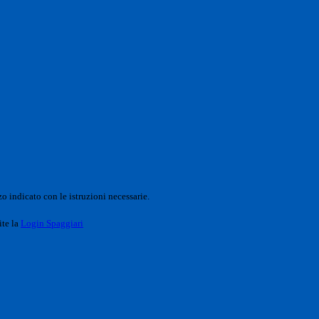
o indicato con le istruzioni necessarie.
ite la
Login Spaggiari