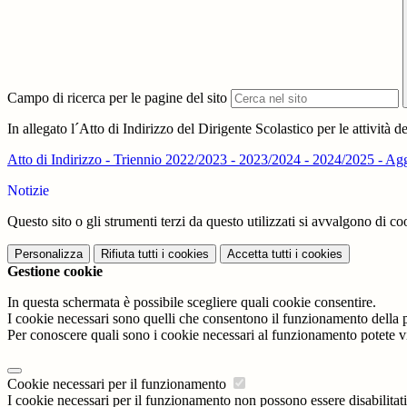
Campo di ricerca per le pagine del sito
In allegato l´Atto di Indirizzo del Dirigente Scolastico per le attività 
Atto di Indirizzo - Triennio 2022/2023 - 2023/2024 - 2024/2025 - A
Notizie
Questo sito o gli strumenti terzi da questo utilizzati si avvalgono di coo
Personalizza
Rifiuta tutti
i cookies
Accetta tutti
i cookies
Gestione cookie
In questa schermata è possibile scegliere quali cookie consentire.
I cookie necessari sono quelli che consentono il funzionamento della pi
Per conoscere quali sono i cookie necessari al funzionamento potete v
Cookie necessari per il funzionamento
I cookie necessari per il funzionamento non possono essere disabilitati.