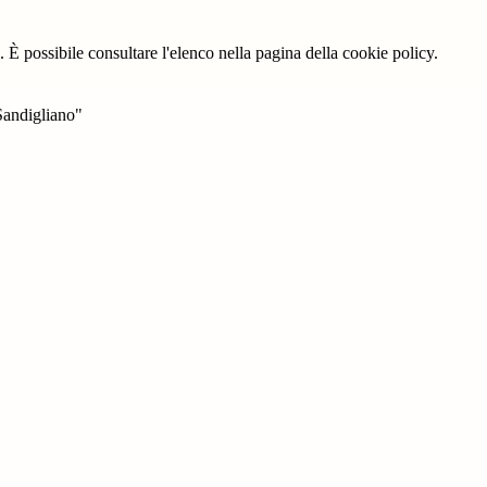
 È possibile consultare l'elenco nella pagina della cookie policy.
Sandigliano"