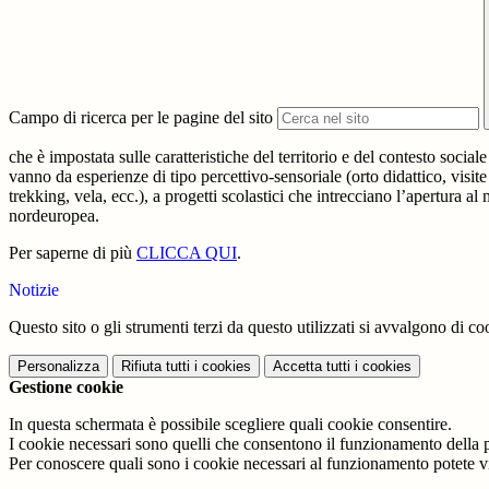
Campo di ricerca per le pagine del sito
che è impostata sulle caratteristiche del territorio e del contesto sociale
vanno da esperienze di tipo percettivo-sensoriale (orto didattico, visite
trekking, vela, ecc.), a progetti scolastici che intrecciano l’apertura a
nordeuropea.
Per saperne di più
CLICCA QUI
.
Notizie
Questo sito o gli strumenti terzi da questo utilizzati si avvalgono di coo
Personalizza
Rifiuta tutti
i cookies
Accetta tutti
i cookies
Gestione cookie
In questa schermata è possibile scegliere quali cookie consentire.
I cookie necessari sono quelli che consentono il funzionamento della pi
Per conoscere quali sono i cookie necessari al funzionamento potete v