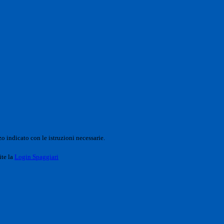
o indicato con le istruzioni necessarie.
ite la
Login Spaggiari