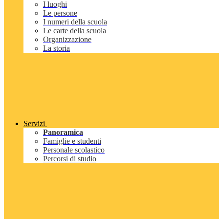
I luoghi
Le persone
I numeri della scuola
Le carte della scuola
Organizzazione
La storia
Servizi
Panoramica
Famiglie e studenti
Personale scolastico
Percorsi di studio