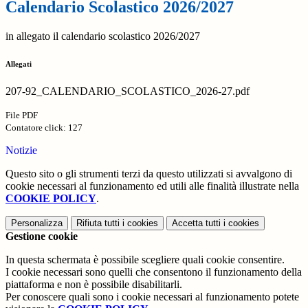
Calendario Scolastico 2026/2027
in allegato il calendario scolastico 2026/2027
Allegati
207-92_CALENDARIO_SCOLASTICO_2026-27.pdf
File PDF
Contatore click: 127
Notizie
Questo sito o gli strumenti terzi da questo utilizzati si avvalgono di
cookie necessari al funzionamento ed utili alle finalità illustrate nella
COOKIE POLICY
.
Personalizza
Rifiuta tutti
i cookies
Accetta tutti
i cookies
Gestione cookie
In questa schermata è possibile scegliere quali cookie consentire.
I cookie necessari sono quelli che consentono il funzionamento della
piattaforma e non è possibile disabilitarli.
Per conoscere quali sono i cookie necessari al funzionamento potete