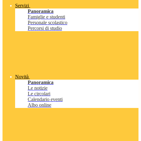
Servizi
Panoramica
Famiglie e studenti
Personale scolastico
Percorsi di studio
Novità
Panoramica
Le notizie
Le circolari
Calendario eventi
Albo online