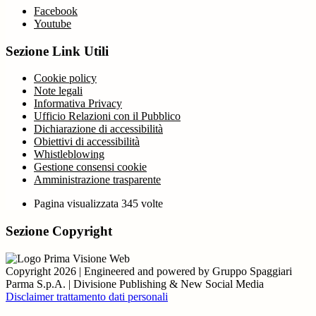
Facebook
Youtube
Sezione Link Utili
Cookie policy
Note legali
Informativa Privacy
Ufficio Relazioni con il Pubblico
Dichiarazione di accessibilità
Obiettivi di accessibilità
Whistleblowing
Gestione consensi cookie
Amministrazione trasparente
Pagina visualizzata
345
volte
Sezione Copyright
Copyright 2026 | Engineered and powered by Gruppo Spaggiari
Parma S.p.A. | Divisione Publishing & New Social Media
Disclaimer trattamento dati personali