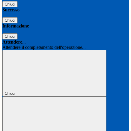
Chiudi
Successo
Chiudi
Informazione
Chiudi
Attendere...
Attendere il completamento dell'operazione...
Chiudi