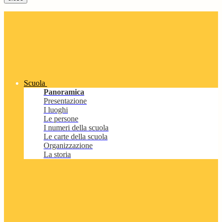
Scuola
Panoramica
Presentazione
I luoghi
Le persone
I numeri della scuola
Le carte della scuola
Organizzazione
La storia