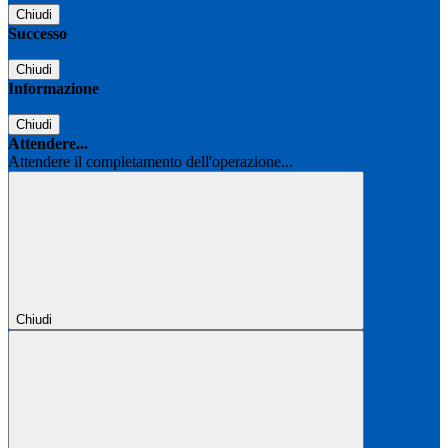
Chiudi
Successo
Chiudi
Informazione
Chiudi
Attendere...
Attendere il completamento dell'operazione...
Chiudi