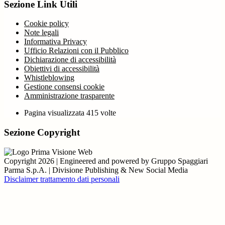
Sezione Link Utili
Cookie policy
Note legali
Informativa Privacy
Ufficio Relazioni con il Pubblico
Dichiarazione di accessibilità
Obiettivi di accessibilità
Whistleblowing
Gestione consensi cookie
Amministrazione trasparente
Pagina visualizzata
415
volte
Sezione Copyright
Copyright 2026 | Engineered and powered by Gruppo Spaggiari
Parma S.p.A. | Divisione Publishing & New Social Media
Disclaimer trattamento dati personali