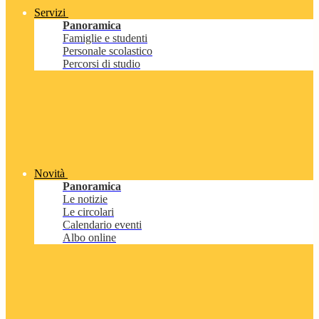
Servizi
Panoramica
Famiglie e studenti
Personale scolastico
Percorsi di studio
Novità
Panoramica
Le notizie
Le circolari
Calendario eventi
Albo online