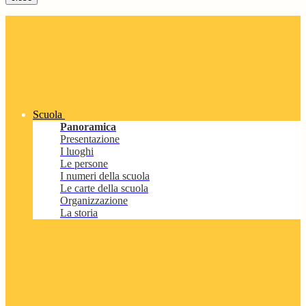
Scuola
Panoramica
Presentazione
I luoghi
Le persone
I numeri della scuola
Le carte della scuola
Organizzazione
La storia