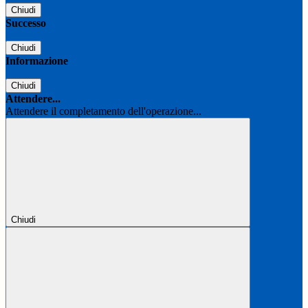
Chiudi
Successo
Chiudi
Informazione
Chiudi
Attendere...
Attendere il completamento dell'operazione...
Chiudi