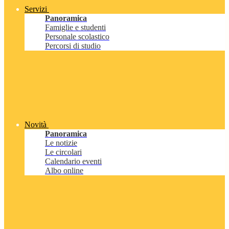
Servizi
Panoramica
Famiglie e studenti
Personale scolastico
Percorsi di studio
Novità
Panoramica
Le notizie
Le circolari
Calendario eventi
Albo online