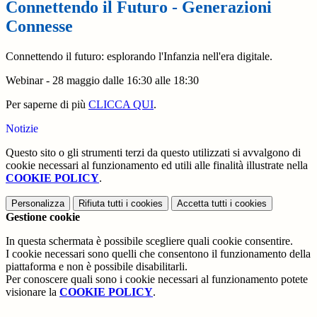
Connettendo il Futuro - Generazioni
Connesse
Connettendo il futuro: esplorando l'Infanzia nell'era digitale.
Webinar - 28 maggio dalle 16:30 alle 18:30
Per saperne di più
CLICCA QUI
.
Notizie
Questo sito o gli strumenti terzi da questo utilizzati si avvalgono di
cookie necessari al funzionamento ed utili alle finalità illustrate nella
COOKIE POLICY
.
Personalizza
Rifiuta tutti
i cookies
Accetta tutti
i cookies
Gestione cookie
In questa schermata è possibile scegliere quali cookie consentire.
I cookie necessari sono quelli che consentono il funzionamento della
piattaforma e non è possibile disabilitarli.
Per conoscere quali sono i cookie necessari al funzionamento potete
visionare la
COOKIE POLICY
.