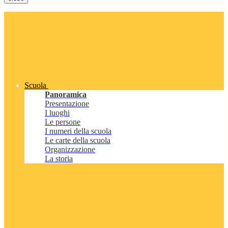
Scuola
Panoramica
Presentazione
I luoghi
Le persone
I numeri della scuola
Le carte della scuola
Organizzazione
La storia