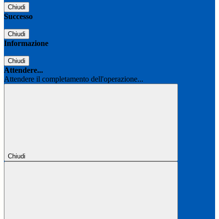
Chiudi
Successo
Chiudi
Informazione
Chiudi
Attendere...
Attendere il completamento dell'operazione...
Chiudi