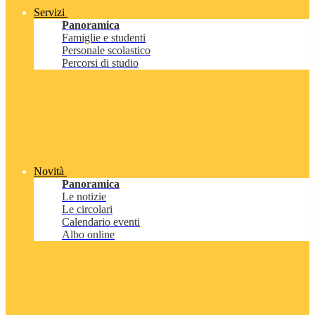
Servizi
Panoramica
Famiglie e studenti
Personale scolastico
Percorsi di studio
Novità
Panoramica
Le notizie
Le circolari
Calendario eventi
Albo online