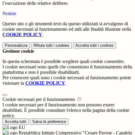
l’esecuzione delle relative delibere.
Notizie
Questo sito o gli strumenti terzi da questo utilizzati si avvalgono di
cookie necessari al funzionamento ed utili alle finalità illustrate nella
COOKIE POLICY
.
Personalizza
Rifiuta tutti
i cookies
Accetta tutti
i cookies
Gestione cookie
In questa schermata è possibile scegliere quali cookie consentire.
I cookie necessari sono quelli che consentono il funzionamento della
piattaforma e non è possibile disabilitarli.
Per conoscere quali sono i cookie necessari al funzionamento potete
visionare la
COOKIE POLICY
.
Cookie necessari per il funzionamento
I cookie necessari per il funzionamento non possono essere
disabilitati. È possibile consultare l'elenco nella pagina della cookie
policy.
Accetta tutti
Salva le preferenze
Istituto Comprensivo "Cesare Pavese - Candelo