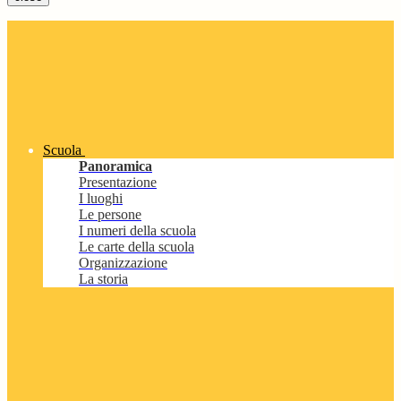
Scuola
Panoramica
Presentazione
I luoghi
Le persone
I numeri della scuola
Le carte della scuola
Organizzazione
La storia