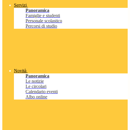
Servizi
Panoramica
Famiglie e studenti
Personale scolastico
Percorsi di studio
Novità
Panoramica
Le notizie
Le circolari
Calendario eventi
Albo online