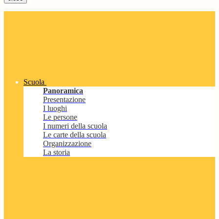
Scuola
Panoramica
Presentazione
I luoghi
Le persone
I numeri della scuola
Le carte della scuola
Organizzazione
La storia