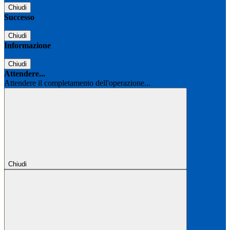
Chiudi
Successo
Chiudi
Informazione
Chiudi
Attendere...
Attendere il completamento dell'operazione...
Chiudi