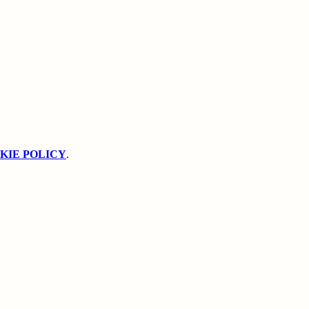
KIE POLICY
.