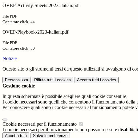
OVEP-Activity-Sheets-2023-Italian.pdf
File PDF
Contatore click: 44
OVEP-Playbook-2023-Italian.pdf
File PDF
Contatore click: 50
Notizie
Questo sito o gli strumenti terzi da questo utilizzati si avvalgono di coo
Personalizza
Rifiuta tutti
i cookies
Accetta tutti
i cookies
Gestione cookie
In questa schermata è possibile scegliere quali cookie consentire.
I cookie necessari sono quelli che consentono il funzionamento della pi
Per conoscere quali sono i cookie necessari al funzionamento potete v
Cookie necessari per il funzionamento
I cookie necessari per il funzionamento non possono essere disabilitati.
Accetta tutti
Salva le preferenze