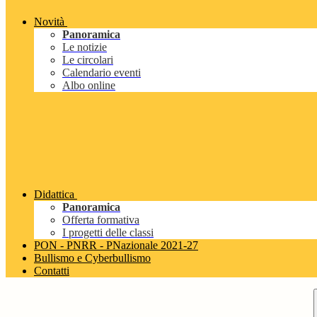
Novità
Panoramica
Le notizie
Le circolari
Calendario eventi
Albo online
Didattica
Panoramica
Offerta formativa
I progetti delle classi
PON - PNRR - PNazionale 2021-27
Bullismo e Cyberbullismo
Contatti