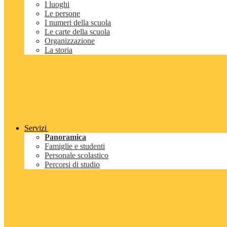
I luoghi
Le persone
I numeri della scuola
Le carte della scuola
Organizzazione
La storia
Servizi
Panoramica
Famiglie e studenti
Personale scolastico
Percorsi di studio