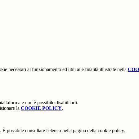
kie necessari al funzionamento ed utili alle finalità illustrate nella
COO
attaforma e non è possibile disabilitarli.
isionare la
COOKIE POLICY
.
 È possibile consultare l'elenco nella pagina della cookie policy.