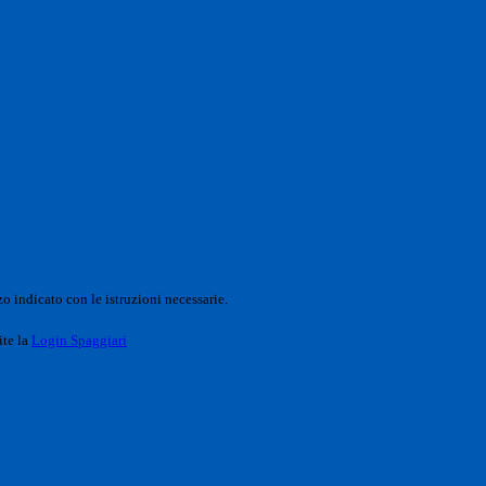
o indicato con le istruzioni necessarie.
ite la
Login Spaggiari