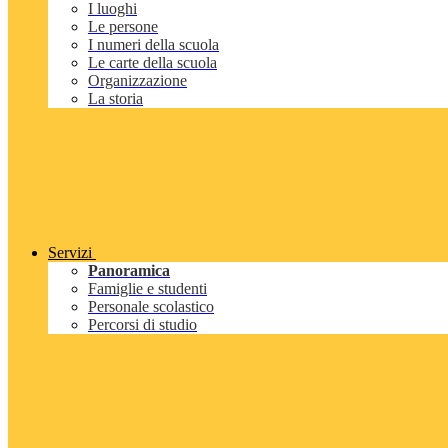
I luoghi
Le persone
I numeri della scuola
Le carte della scuola
Organizzazione
La storia
Servizi
Panoramica
Famiglie e studenti
Personale scolastico
Percorsi di studio