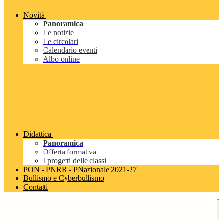
Novità
Panoramica
Le notizie
Le circolari
Calendario eventi
Albo online
Didattica
Panoramica
Offerta formativa
I progetti delle classi
PON - PNRR - PNazionale 2021-27
Bullismo e Cyberbullismo
Contatti