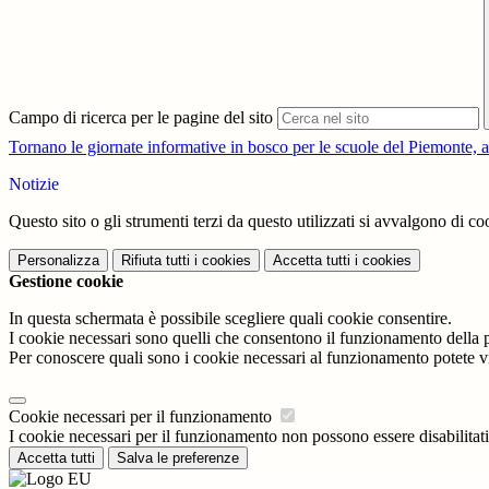
Campo di ricerca per le pagine del sito
Tornano le giornate informative in bosco per le scuole del Piemonte,
Notizie
Questo sito o gli strumenti terzi da questo utilizzati si avvalgono di coo
Personalizza
Rifiuta tutti
i cookies
Accetta tutti
i cookies
Gestione cookie
In questa schermata è possibile scegliere quali cookie consentire.
I cookie necessari sono quelli che consentono il funzionamento della pi
Per conoscere quali sono i cookie necessari al funzionamento potete v
Cookie necessari per il funzionamento
I cookie necessari per il funzionamento non possono essere disabilitati.
Accetta tutti
Salva le preferenze