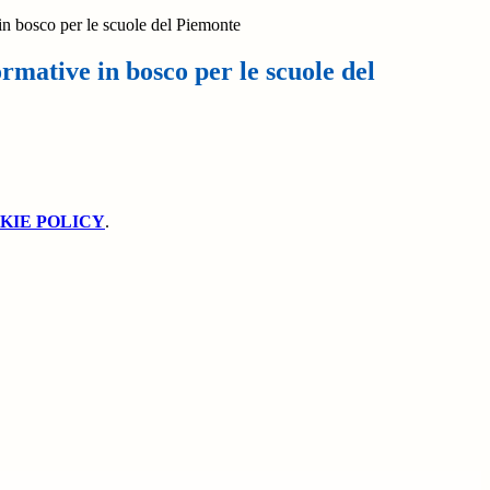
in bosco per le scuole del Piemonte
rmative in bosco per le scuole del
KIE POLICY
.