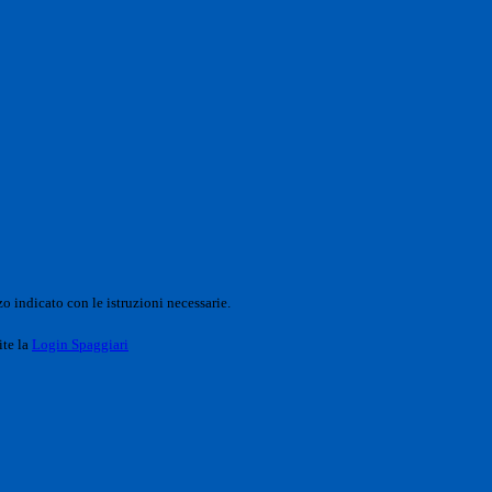
o indicato con le istruzioni necessarie.
ite la
Login Spaggiari