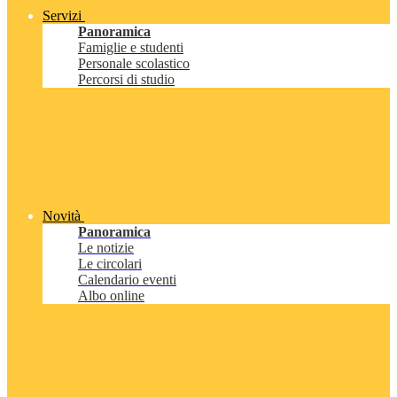
Servizi
Panoramica
Famiglie e studenti
Personale scolastico
Percorsi di studio
Novità
Panoramica
Le notizie
Le circolari
Calendario eventi
Albo online