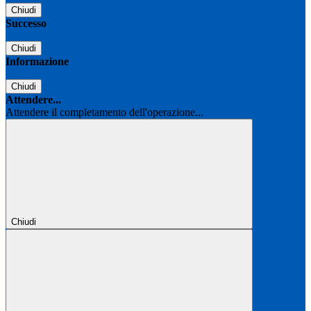
Chiudi
Successo
Chiudi
Informazione
Chiudi
Attendere...
Attendere il completamento dell'operazione...
Chiudi