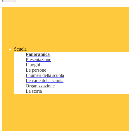
Scuola
Panoramica
Presentazione
I luoghi
Le persone
I numeri della scuola
Le carte della scuola
Organizzazione
La storia