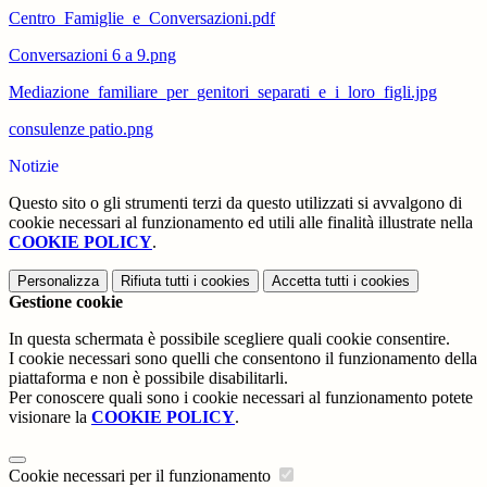
Centro_Famiglie_e_Conversazioni.pdf
Conversazioni 6 a 9.png
Mediazione_familiare_per_genitori_separati_e_i_loro_figli.jpg
consulenze patio.png
Notizie
Questo sito o gli strumenti terzi da questo utilizzati si avvalgono di
cookie necessari al funzionamento ed utili alle finalità illustrate nella
COOKIE POLICY
.
Personalizza
Rifiuta tutti
i cookies
Accetta tutti
i cookies
Gestione cookie
In questa schermata è possibile scegliere quali cookie consentire.
I cookie necessari sono quelli che consentono il funzionamento della
piattaforma e non è possibile disabilitarli.
Per conoscere quali sono i cookie necessari al funzionamento potete
visionare la
COOKIE POLICY
.
Cookie necessari per il funzionamento