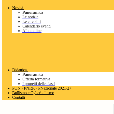
Novità
Panoramica
Le notizie
Le circolari
Calendario eventi
Albo online
Didattica
Panoramica
Offerta formativa
I progetti delle classi
PON - PNRR - PNazionale 2021-27
Bullismo e Cyberbullismo
Contatti