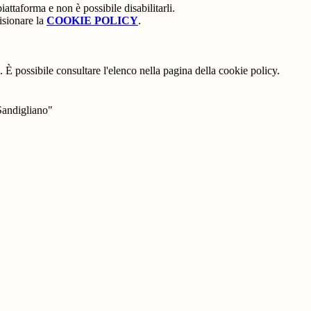
attaforma e non è possibile disabilitarli.
isionare la
COOKIE POLICY
.
 È possibile consultare l'elenco nella pagina della cookie policy.
Sandigliano"