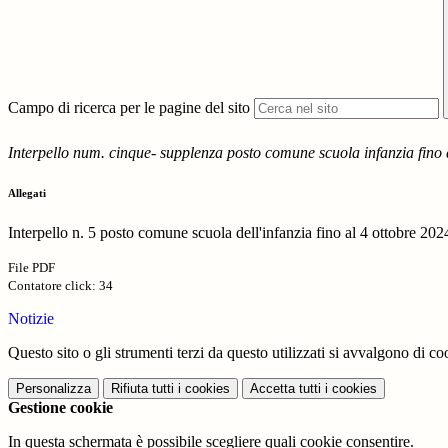
Campo di ricerca per le pagine del sito
Interpello num. cinque- supplenza posto comune scuola infanzia fino 
Allegati
Interpello n. 5 posto comune scuola dell'infanzia fino al 4 ottobre 20
File PDF
Contatore click: 34
Notizie
Questo sito o gli strumenti terzi da questo utilizzati si avvalgono di coo
Personalizza
Rifiuta tutti
i cookies
Accetta tutti
i cookies
Gestione cookie
In questa schermata è possibile scegliere quali cookie consentire.