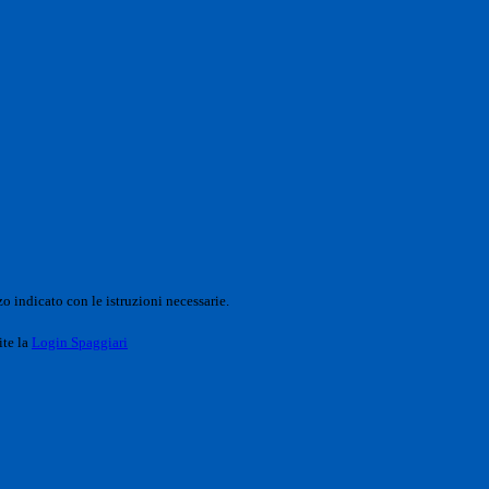
o indicato con le istruzioni necessarie.
ite la
Login Spaggiari