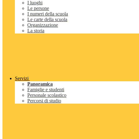
I luoghi
Le persone
I numeri della scuola
Le carte della scuola
Organizzazione
La storia
Servizi
Panoramica
Famiglie e studenti
Personale scolastico
Percorsi di studio