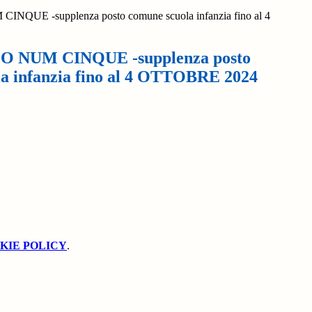
QUE -supplenza posto comune scuola infanzia fino al 4
 NUM CINQUE -supplenza posto
a infanzia fino al 4 OTTOBRE 2024
KIE POLICY
.