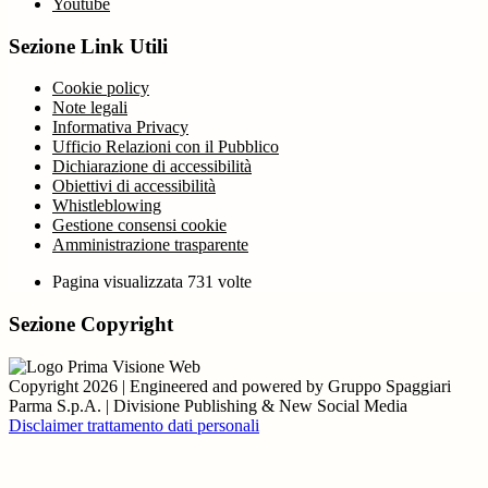
Youtube
Sezione Link Utili
Cookie policy
Note legali
Informativa Privacy
Ufficio Relazioni con il Pubblico
Dichiarazione di accessibilità
Obiettivi di accessibilità
Whistleblowing
Gestione consensi cookie
Amministrazione trasparente
Pagina visualizzata
731
volte
Sezione Copyright
Copyright 2026 | Engineered and powered by Gruppo Spaggiari
Parma S.p.A. | Divisione Publishing & New Social Media
Disclaimer trattamento dati personali