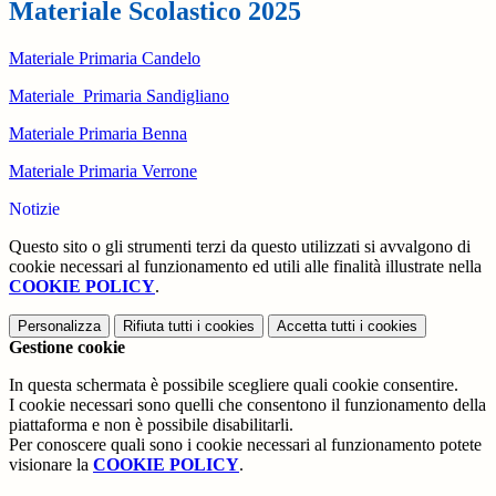
Materiale Scolastico 2025
Materiale Primaria Candelo
Materiale Primaria Sandigliano
Materiale Primaria Benna
Materiale Primaria Verrone
Notizie
Questo sito o gli strumenti terzi da questo utilizzati si avvalgono di
cookie necessari al funzionamento ed utili alle finalità illustrate nella
COOKIE POLICY
.
Personalizza
Rifiuta tutti
i cookies
Accetta tutti
i cookies
Gestione cookie
In questa schermata è possibile scegliere quali cookie consentire.
I cookie necessari sono quelli che consentono il funzionamento della
piattaforma e non è possibile disabilitarli.
Per conoscere quali sono i cookie necessari al funzionamento potete
visionare la
COOKIE POLICY
.