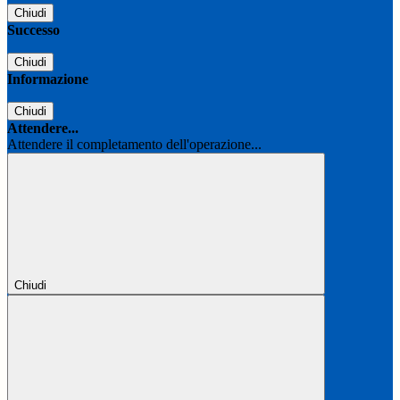
Chiudi
Successo
Chiudi
Informazione
Chiudi
Attendere...
Attendere il completamento dell'operazione...
Chiudi