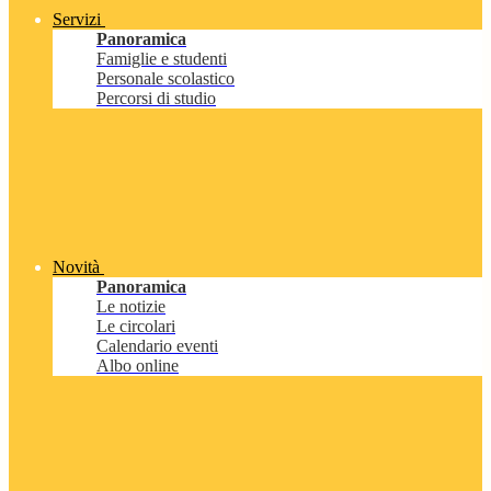
Servizi
Panoramica
Famiglie e studenti
Personale scolastico
Percorsi di studio
Novità
Panoramica
Le notizie
Le circolari
Calendario eventi
Albo online