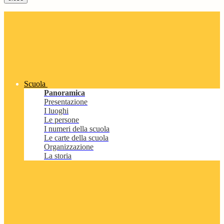
Scuola
Panoramica
Presentazione
I luoghi
Le persone
I numeri della scuola
Le carte della scuola
Organizzazione
La storia