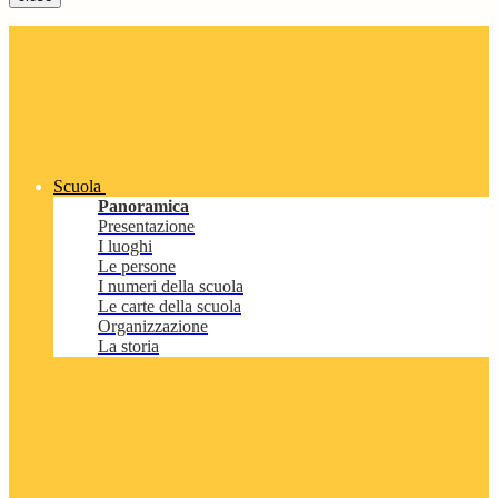
Scuola
Panoramica
Presentazione
I luoghi
Le persone
I numeri della scuola
Le carte della scuola
Organizzazione
La storia