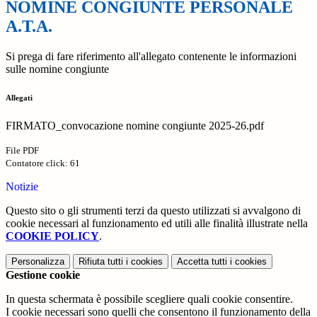
NOMINE CONGIUNTE PERSONALE
A.T.A.
Si prega di fare riferimento all'allegato contenente le informazioni
sulle nomine congiunte
Allegati
FIRMATO_convocazione nomine congiunte 2025-26.pdf
File PDF
Contatore click: 61
Notizie
Questo sito o gli strumenti terzi da questo utilizzati si avvalgono di
cookie necessari al funzionamento ed utili alle finalità illustrate nella
COOKIE POLICY
.
Personalizza
Rifiuta tutti
i cookies
Accetta tutti
i cookies
Gestione cookie
In questa schermata è possibile scegliere quali cookie consentire.
I cookie necessari sono quelli che consentono il funzionamento della