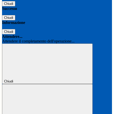
Chiudi
Successo
Chiudi
Informazione
Chiudi
Attendere...
Attendere il completamento dell'operazione...
Chiudi