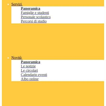
Servizi
Panoramica
Famiglie e studenti
Personale scolastico
Percorsi di studio
Novità
Panoramica
Le notizie
Le circolari
Calendario eventi
Albo online