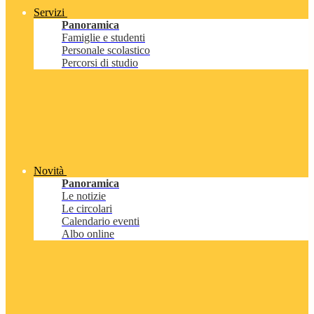
Servizi
Panoramica
Famiglie e studenti
Personale scolastico
Percorsi di studio
Novità
Panoramica
Le notizie
Le circolari
Calendario eventi
Albo online