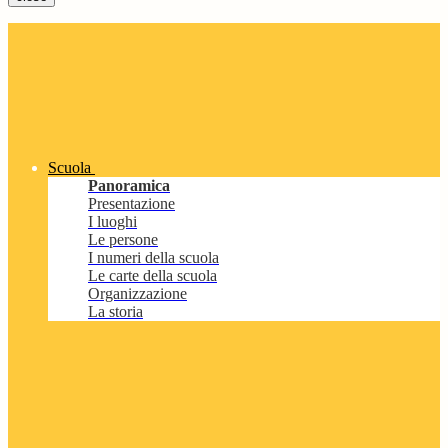
Scuola
Panoramica
Presentazione
I luoghi
Le persone
I numeri della scuola
Le carte della scuola
Organizzazione
La storia