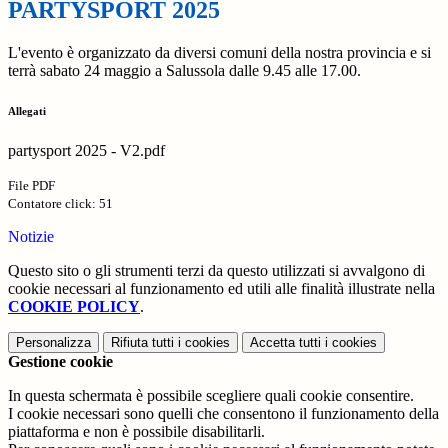
PARTYSPORT 2025
L'evento è organizzato da diversi comuni della nostra provincia e si
terrà sabato 24 maggio a Salussola dalle 9.45 alle 17.00.
Allegati
partysport 2025 - V2.pdf
File PDF
Contatore click: 51
Notizie
Questo sito o gli strumenti terzi da questo utilizzati si avvalgono di
cookie necessari al funzionamento ed utili alle finalità illustrate nella
COOKIE POLICY
.
Personalizza
Rifiuta tutti
i cookies
Accetta tutti
i cookies
Gestione cookie
In questa schermata è possibile scegliere quali cookie consentire.
I cookie necessari sono quelli che consentono il funzionamento della
piattaforma e non è possibile disabilitarli.