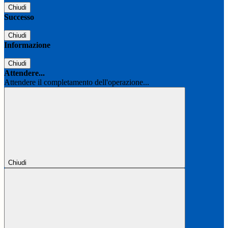
Chiudi
Successo
Chiudi
Informazione
Chiudi
Attendere...
Attendere il completamento dell'operazione...
Chiudi