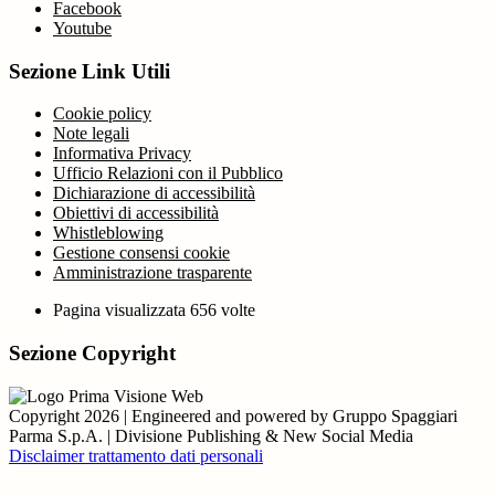
Facebook
Youtube
Sezione Link Utili
Cookie policy
Note legali
Informativa Privacy
Ufficio Relazioni con il Pubblico
Dichiarazione di accessibilità
Obiettivi di accessibilità
Whistleblowing
Gestione consensi cookie
Amministrazione trasparente
Pagina visualizzata
656
volte
Sezione Copyright
Copyright 2026 | Engineered and powered by Gruppo Spaggiari
Parma S.p.A. | Divisione Publishing & New Social Media
Disclaimer trattamento dati personali