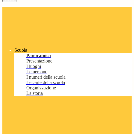
Scuola
Panoramica
Presentazione
I luoghi
Le persone
I numeri della scuola
Le carte della scuola
Organizzazione
La storia