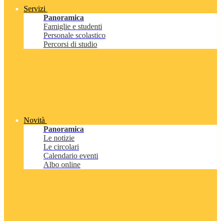
Servizi
Panoramica
Famiglie e studenti
Personale scolastico
Percorsi di studio
Novità
Panoramica
Le notizie
Le circolari
Calendario eventi
Albo online