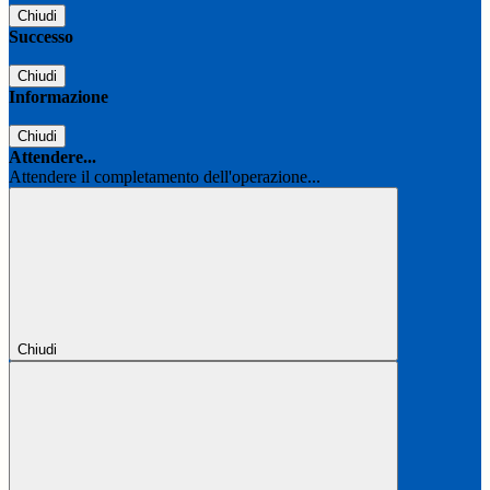
Chiudi
Successo
Chiudi
Informazione
Chiudi
Attendere...
Attendere il completamento dell'operazione...
Chiudi