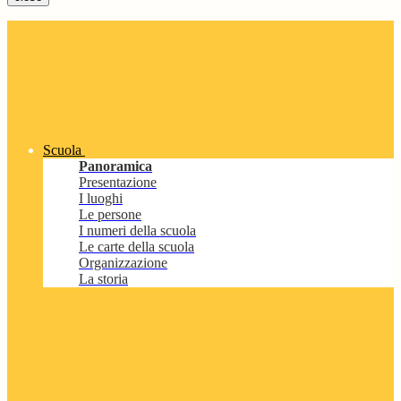
Scuola
Panoramica
Presentazione
I luoghi
Le persone
I numeri della scuola
Le carte della scuola
Organizzazione
La storia