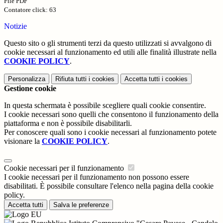
File PDF
Contatore click: 63
Notizie
Questo sito o gli strumenti terzi da questo utilizzati si avvalgono di
cookie necessari al funzionamento ed utili alle finalità illustrate nella
COOKIE POLICY
.
Personalizza
Rifiuta tutti
i cookies
Accetta tutti
i cookies
Gestione cookie
In questa schermata è possibile scegliere quali cookie consentire.
I cookie necessari sono quelli che consentono il funzionamento della
piattaforma e non è possibile disabilitarli.
Per conoscere quali sono i cookie necessari al funzionamento potete
visionare la
COOKIE POLICY
.
Cookie necessari per il funzionamento
I cookie necessari per il funzionamento non possono essere
disabilitati. È possibile consultare l'elenco nella pagina della cookie
policy.
Accetta tutti
Salva le preferenze