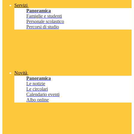
Servizi
Panoramica
Famiglie e studenti
Personale scolastico
Percorsi di studio
Novità
Panoramica
Le notizie
Le circolari
Calendario eventi
Albo online