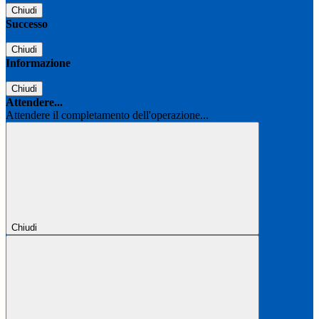
Chiudi
Successo
Chiudi
Informazione
Chiudi
Attendere...
Attendere il completamento dell'operazione...
Chiudi