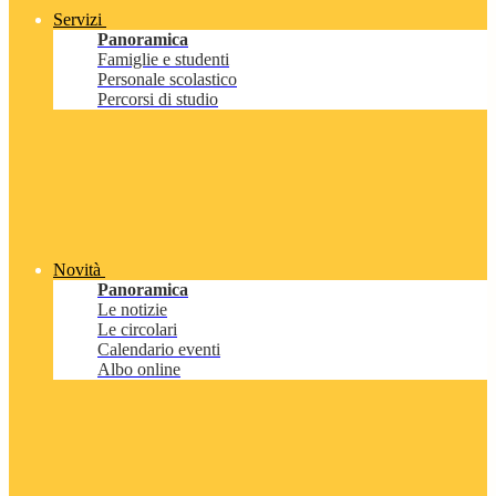
Servizi
Panoramica
Famiglie e studenti
Personale scolastico
Percorsi di studio
Novità
Panoramica
Le notizie
Le circolari
Calendario eventi
Albo online