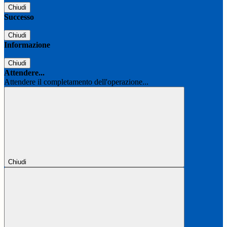
Chiudi
Successo
Chiudi
Informazione
Chiudi
Attendere...
Attendere il completamento dell'operazione...
Chiudi