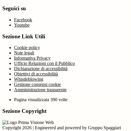
Seguici su
Facebook
Youtube
Sezione Link Utili
Cookie policy
Note legali
Informativa Privacy
Ufficio Relazioni con il Pubblico
Dichiarazione di accessibilità
Obiettivi di accessibilità
Whistleblowing
Gestione consensi cookie
Amministrazione trasparente
Pagina visualizzata
390
volte
Sezione Copyright
Copyright 2026 | Engineered and powered by Gruppo Spaggiari