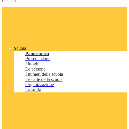
Scuola
Panoramica
Presentazione
I luoghi
Le persone
I numeri della scuola
Le carte della scuola
Organizzazione
La storia