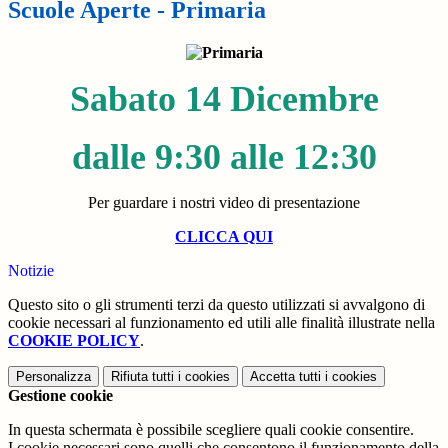
Scuole Aperte - Primaria
Sabato 14 Dicembre
dalle 9:30 alle 12:30
Per guardare i nostri video di presentazione
CLICCA QUI
Notizie
Questo sito o gli strumenti terzi da questo utilizzati si avvalgono di
cookie necessari al funzionamento ed utili alle finalità illustrate nella
COOKIE POLICY
.
Personalizza
Rifiuta tutti
i cookies
Accetta tutti
i cookies
Gestione cookie
In questa schermata è possibile scegliere quali cookie consentire.
I cookie necessari sono quelli che consentono il funzionamento della