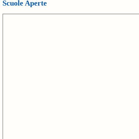
Scuole Aperte