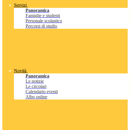
Servizi
Panoramica
Famiglie e studenti
Personale scolastico
Percorsi di studio
Novità
Panoramica
Le notizie
Le circolari
Calendario eventi
Albo online