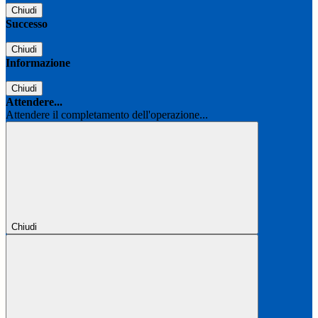
Chiudi
Successo
Chiudi
Informazione
Chiudi
Attendere...
Attendere il completamento dell'operazione...
Chiudi