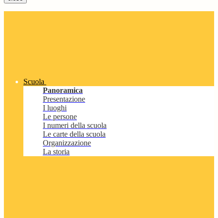
Scuola
Panoramica
Presentazione
I luoghi
Le persone
I numeri della scuola
Le carte della scuola
Organizzazione
La storia