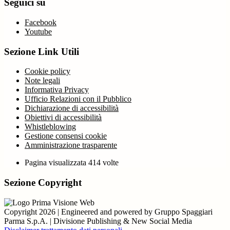
Seguici su
Facebook
Youtube
Sezione Link Utili
Cookie policy
Note legali
Informativa Privacy
Ufficio Relazioni con il Pubblico
Dichiarazione di accessibilità
Obiettivi di accessibilità
Whistleblowing
Gestione consensi cookie
Amministrazione trasparente
Pagina visualizzata
414
volte
Sezione Copyright
Copyright 2026 | Engineered and powered by Gruppo Spaggiari
Parma S.p.A. | Divisione Publishing & New Social Media