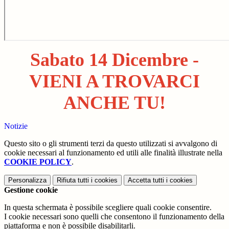
Sabato 14 Dicembre -
VIENI A TROVARCI
ANCHE TU!
Notizie
Questo sito o gli strumenti terzi da questo utilizzati si avvalgono di
cookie necessari al funzionamento ed utili alle finalità illustrate nella
COOKIE POLICY
.
Personalizza
Rifiuta tutti
i cookies
Accetta tutti
i cookies
Gestione cookie
In questa schermata è possibile scegliere quali cookie consentire.
I cookie necessari sono quelli che consentono il funzionamento della
piattaforma e non è possibile disabilitarli.