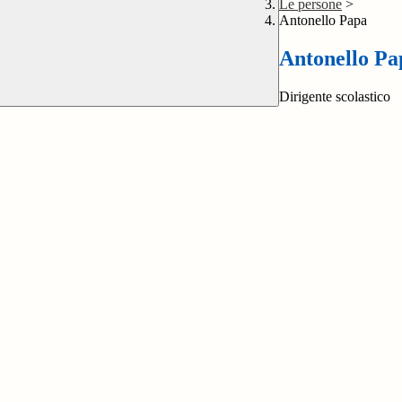
Le persone
>
Antonello Papa
Antonello Pa
Dirigente scolastico