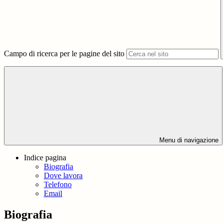
Campo di ricerca per le pagine del sito
Menu di navigazione
Indice pagina
Biografia
Dove lavora
Telefono
Email
Biografia