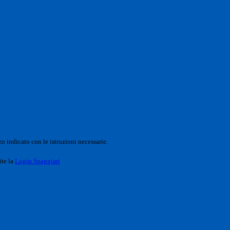
o indicato con le istruzioni necessarie.
ite la
Login Spaggiari