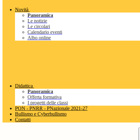
Novità
Panoramica
Le notizie
Le circolari
Calendario eventi
Albo online
Didattica
Panoramica
Offerta formativa
I progetti delle classi
PON - PNRR - PNazionale 2021-27
Bullismo e Cyberbullismo
Contatti