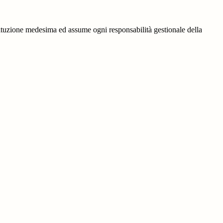
'istituzione medesima ed assume ogni responsabilità gestionale della