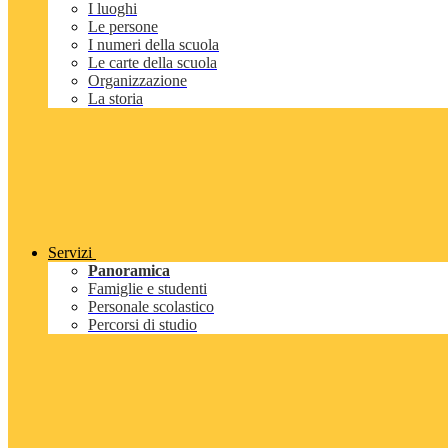
I luoghi
Le persone
I numeri della scuola
Le carte della scuola
Organizzazione
La storia
Servizi
Panoramica
Famiglie e studenti
Personale scolastico
Percorsi di studio