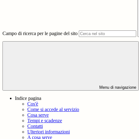
Campo di ricerca per le pagine del sito
Menu di navigazione
Indice pagina
Cos'è
Come si accede al servizio
Cosa serve
Tempi e scadenze
Contatti
Ulteriori informazioni
A cosa serve