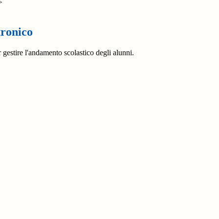
>
tronico
 gestire l'andamento scolastico degli alunni.