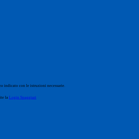
o indicato con le istruzioni necessarie.
ite la
Login Spaggiari