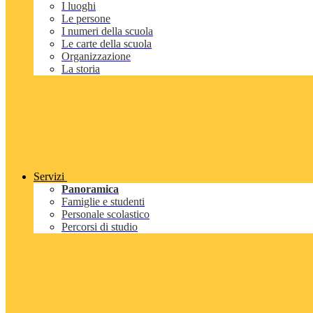
I luoghi
Le persone
I numeri della scuola
Le carte della scuola
Organizzazione
La storia
Servizi
Panoramica
Famiglie e studenti
Personale scolastico
Percorsi di studio