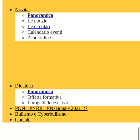
Novità
Panoramica
Le notizie
Le circolari
Calendario eventi
Albo online
Didattica
Panoramica
Offerta formativa
I progetti delle classi
PON - PNRR - PNazionale 2021-27
Bullismo e Cyberbullismo
Contatti