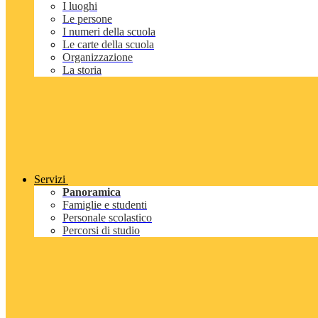
I luoghi
Le persone
I numeri della scuola
Le carte della scuola
Organizzazione
La storia
Servizi
Panoramica
Famiglie e studenti
Personale scolastico
Percorsi di studio