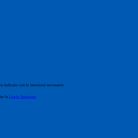
o indicato con le istruzioni necessarie.
ite la
Login Spaggiari