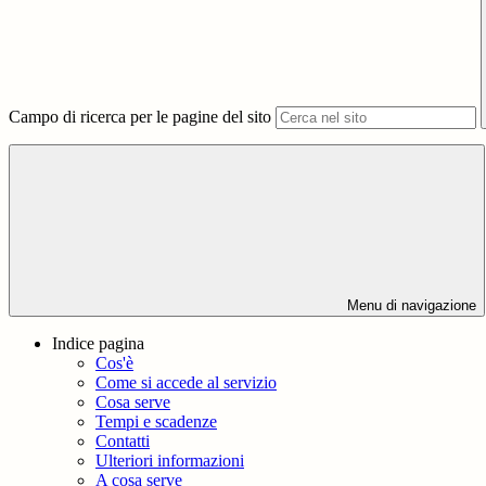
Campo di ricerca per le pagine del sito
Menu di navigazione
Indice pagina
Cos'è
Come si accede al servizio
Cosa serve
Tempi e scadenze
Contatti
Ulteriori informazioni
A cosa serve