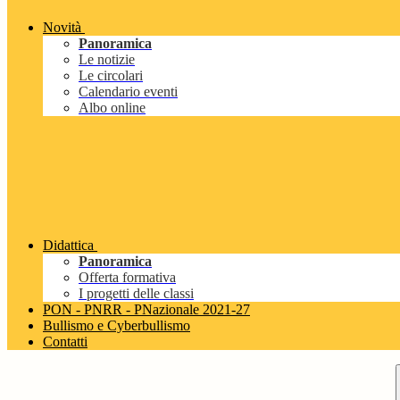
Novità
Panoramica
Le notizie
Le circolari
Calendario eventi
Albo online
Didattica
Panoramica
Offerta formativa
I progetti delle classi
PON - PNRR - PNazionale 2021-27
Bullismo e Cyberbullismo
Contatti