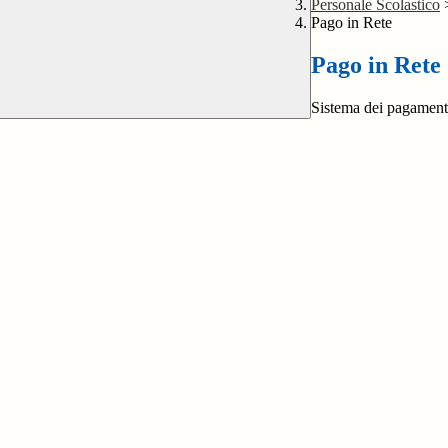
Personale Scolastico
Pago in Rete
Pago in Rete
Sistema dei pagament