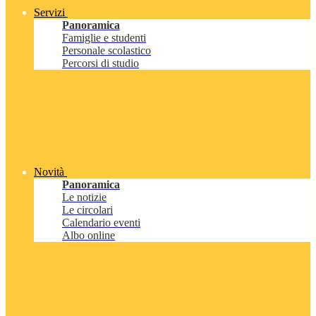
Servizi
Panoramica
Famiglie e studenti
Personale scolastico
Percorsi di studio
Novità
Panoramica
Le notizie
Le circolari
Calendario eventi
Albo online