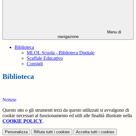
Menu di
navigazione
Biblioteca
MLOL Scuola - Biblioteca Digitale
Scaffale Educativo
Consigli
Biblioteca
Notizie
Questo sito o gli strumenti terzi da questo utilizzati si avvalgono di
cookie necessari al funzionamento ed utili alle finalità illustrate nella
COOKIE POLICY
.
Personalizza
Rifiuta tutti
i cookies
Accetta tutti
i cookies