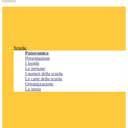
Scuola
Panoramica
Presentazione
I luoghi
Le persone
I numeri della scuola
Le carte della scuola
Organizzazione
La storia