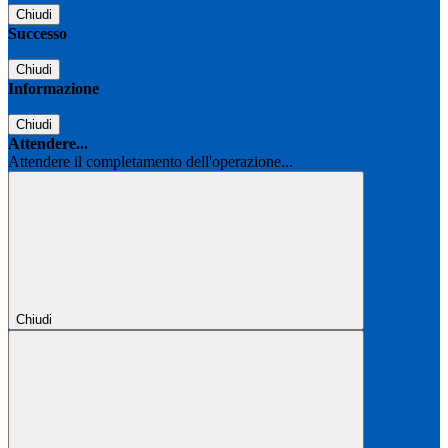
Chiudi
Successo
Chiudi
Informazione
Chiudi
Attendere...
Attendere il completamento dell'operazione...
Chiudi