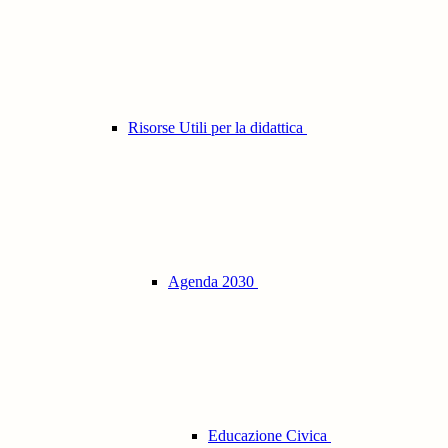
Risorse Utili per la didattica
Agenda 2030
Educazione Civica