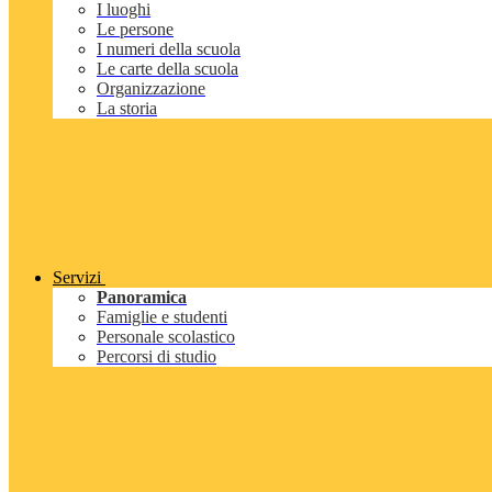
I luoghi
Le persone
I numeri della scuola
Le carte della scuola
Organizzazione
La storia
Servizi
Panoramica
Famiglie e studenti
Personale scolastico
Percorsi di studio