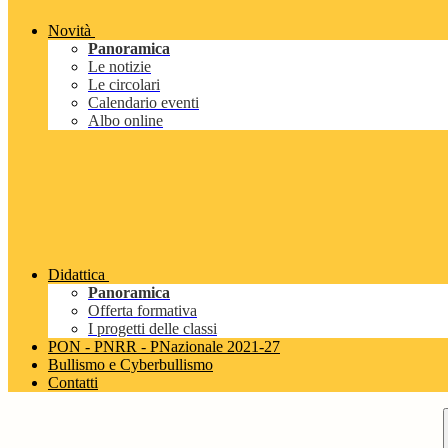
Novità
Panoramica
Le notizie
Le circolari
Calendario eventi
Albo online
Didattica
Panoramica
Offerta formativa
I progetti delle classi
PON - PNRR - PNazionale 2021-27
Bullismo e Cyberbullismo
Contatti