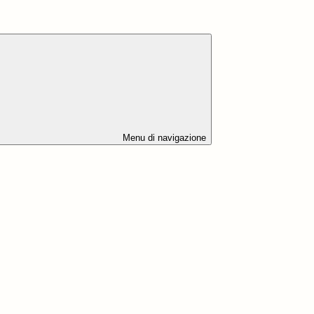
Menu di navigazione