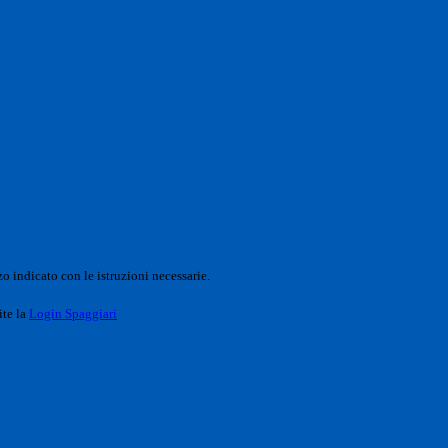
o indicato con le istruzioni necessarie.
ite la
Login Spaggiari