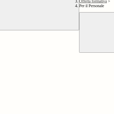
Offerta formativa
>
Per il Personale