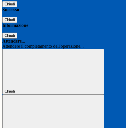
Chiudi
Successo
Chiudi
Informazione
Chiudi
Attendere...
Attendere il completamento dell'operazione...
Chiudi