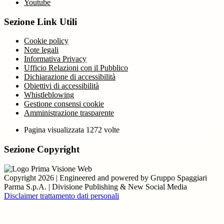
Youtube
Sezione Link Utili
Cookie policy
Note legali
Informativa Privacy
Ufficio Relazioni con il Pubblico
Dichiarazione di accessibilità
Obiettivi di accessibilità
Whistleblowing
Gestione consensi cookie
Amministrazione trasparente
Pagina visualizzata
1272
volte
Sezione Copyright
Copyright 2026 | Engineered and powered by Gruppo Spaggiari
Parma S.p.A. | Divisione Publishing & New Social Media
Disclaimer trattamento dati personali