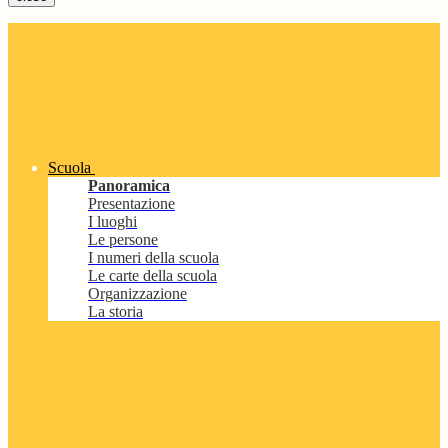
Scuola
Panoramica
Presentazione
I luoghi
Le persone
I numeri della scuola
Le carte della scuola
Organizzazione
La storia