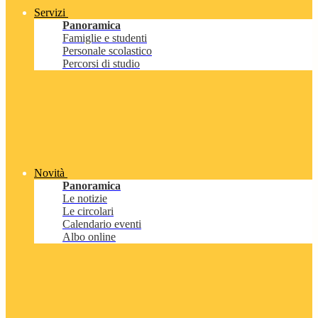
Servizi
Panoramica
Famiglie e studenti
Personale scolastico
Percorsi di studio
Novità
Panoramica
Le notizie
Le circolari
Calendario eventi
Albo online