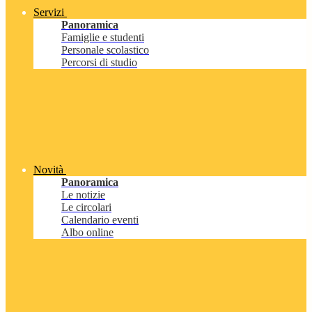
Servizi
Panoramica
Famiglie e studenti
Personale scolastico
Percorsi di studio
Novità
Panoramica
Le notizie
Le circolari
Calendario eventi
Albo online