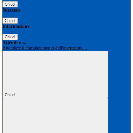
Chiudi
Successo
Chiudi
Informazione
Chiudi
Attendere...
Attendere il completamento dell'operazione...
Chiudi