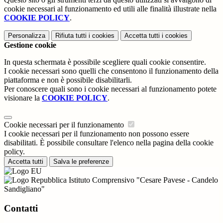
cookie necessari al funzionamento ed utili alle finalità illustrate nella
COOKIE POLICY
.
Personalizza
Rifiuta tutti
i cookies
Accetta tutti
i cookies
Gestione cookie
In questa schermata è possibile scegliere quali cookie consentire.
I cookie necessari sono quelli che consentono il funzionamento della
piattaforma e non è possibile disabilitarli.
Per conoscere quali sono i cookie necessari al funzionamento potete
visionare la
COOKIE POLICY
.
Cookie necessari per il funzionamento
I cookie necessari per il funzionamento non possono essere
disabilitati. È possibile consultare l'elenco nella pagina della cookie
policy.
Accetta tutti
Salva le preferenze
Istituto Comprensivo "Cesare Pavese - Candelo
Sandigliano"
Contatti