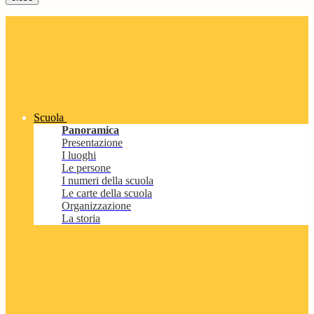
Scuola
Panoramica
Presentazione
I luoghi
Le persone
I numeri della scuola
Le carte della scuola
Organizzazione
La storia