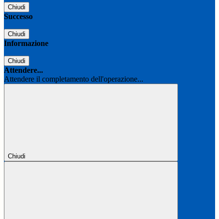
Chiudi
Successo
Chiudi
Informazione
Chiudi
Attendere...
Attendere il completamento dell'operazione...
Chiudi