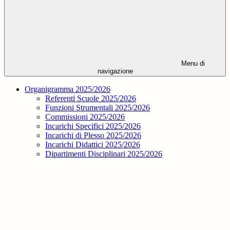
Menu di
navigazione
Organigramma 2025/2026
Referenti Scuole 2025/2026
Funzioni Strumentali 2025/2026
Commissioni 2025/2026
Incarichi Specifici 2025/2026
Incarichi di Plesso 2025/2026
Incarichi Didattici 2025/2026
Dipartimenti Disciplinari 2025/2026