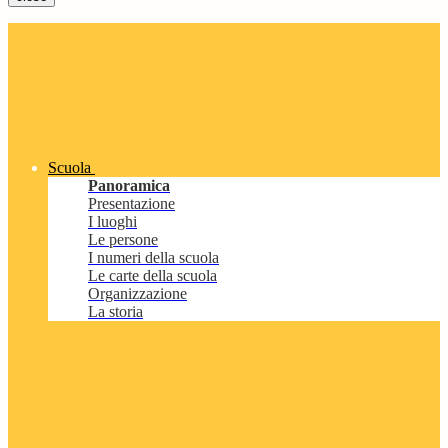
Scuola
Panoramica
Presentazione
I luoghi
Le persone
I numeri della scuola
Le carte della scuola
Organizzazione
La storia