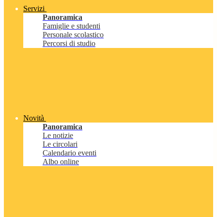
Servizi
Panoramica
Famiglie e studenti
Personale scolastico
Percorsi di studio
Novità
Panoramica
Le notizie
Le circolari
Calendario eventi
Albo online