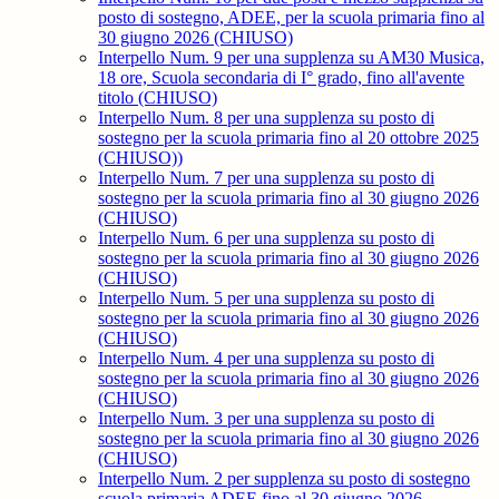
posto di sostegno, ADEE, per la scuola primaria fino al
30 giugno 2026 (CHIUSO)
Interpello Num. 9 per una supplenza su AM30 Musica,
18 ore, Scuola secondaria di I° grado, fino all'avente
titolo (CHIUSO)
Interpello Num. 8 per una supplenza su posto di
sostegno per la scuola primaria fino al 20 ottobre 2025
(CHIUSO))
Interpello Num. 7 per una supplenza su posto di
sostegno per la scuola primaria fino al 30 giugno 2026
(CHIUSO)
Interpello Num. 6 per una supplenza su posto di
sostegno per la scuola primaria fino al 30 giugno 2026
(CHIUSO)
Interpello Num. 5 per una supplenza su posto di
sostegno per la scuola primaria fino al 30 giugno 2026
(CHIUSO)
Interpello Num. 4 per una supplenza su posto di
sostegno per la scuola primaria fino al 30 giugno 2026
(CHIUSO)
Interpello Num. 3 per una supplenza su posto di
sostegno per la scuola primaria fino al 30 giugno 2026
(CHIUSO)
Interpello Num. 2 per supplenza su posto di sostegno
scuola primaria ADEE fino al 30 giugno 2026