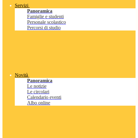
Servizi
Panoramica
Famiglie e studenti
Personale scolastico
Percorsi di studio
Novità
Panoramica
Le notizie
Le circolari
Calendario eventi
Albo online