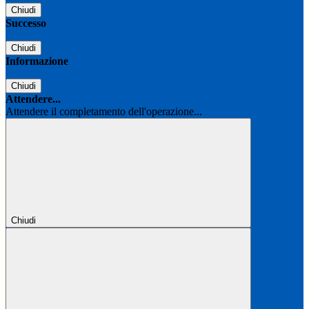
Chiudi
Successo
Chiudi
Informazione
Chiudi
Attendere...
Attendere il completamento dell'operazione...
Chiudi