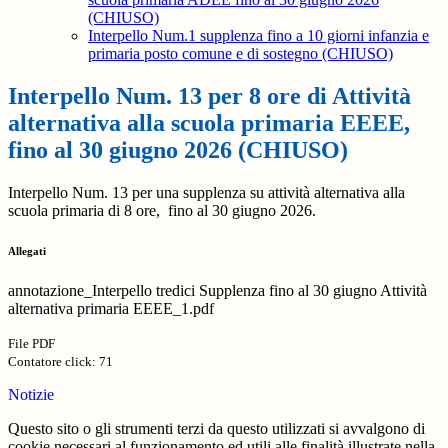
(CHIUSO)
Interpello Num.1 supplenza fino a 10 giorni infanzia e
primaria posto comune e di sostegno (CHIUSO)
Interpello Num. 13 per 8 ore di Attività
alternativa alla scuola primaria EEEE,
fino al 30 giugno 2026 (CHIUSO)
Interpello Num. 13 per una supplenza su attività alternativa alla
scuola primaria di 8 ore, fino al 30 giugno 2026.
Allegati
annotazione_Interpello tredici Supplenza fino al 30 giugno Attività
alternativa primaria EEEE_1.pdf
File PDF
Contatore click: 71
Notizie
Questo sito o gli strumenti terzi da questo utilizzati si avvalgono di
cookie necessari al funzionamento ed utili alle finalità illustrate nella