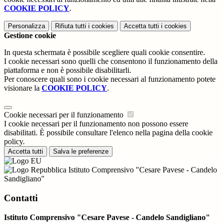
COOKIE POLICY
.
Personalizza
Rifiuta tutti
i cookies
Accetta tutti
i cookies
Gestione cookie
In questa schermata è possibile scegliere quali cookie consentire.
I cookie necessari sono quelli che consentono il funzionamento della
piattaforma e non è possibile disabilitarli.
Per conoscere quali sono i cookie necessari al funzionamento potete
visionare la
COOKIE POLICY
.
Cookie necessari per il funzionamento
I cookie necessari per il funzionamento non possono essere
disabilitati. È possibile consultare l'elenco nella pagina della cookie
policy.
Accetta tutti
Salva le preferenze
Istituto Comprensivo "Cesare Pavese - Candelo
Sandigliano"
Contatti
Istituto Comprensivo "Cesare Pavese - Candelo Sandigliano"