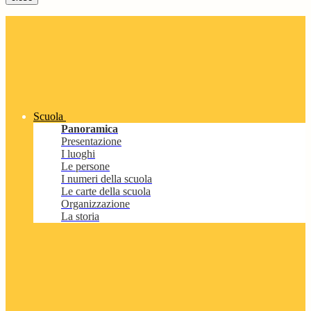
Scuola
Panoramica
Presentazione
I luoghi
Le persone
I numeri della scuola
Le carte della scuola
Organizzazione
La storia