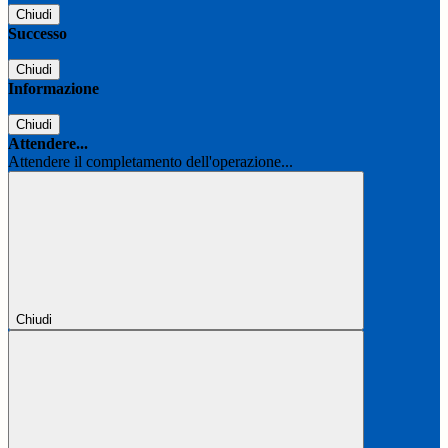
Chiudi
Successo
Chiudi
Informazione
Chiudi
Attendere...
Attendere il completamento dell'operazione...
Chiudi