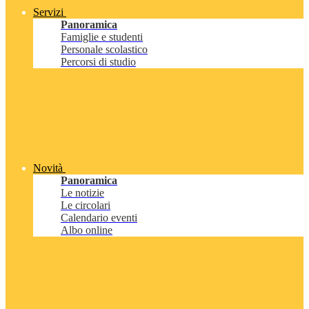
Servizi
Panoramica
Famiglie e studenti
Personale scolastico
Percorsi di studio
Novità
Panoramica
Le notizie
Le circolari
Calendario eventi
Albo online