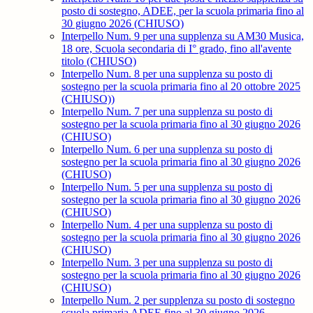
posto di sostegno, ADEE, per la scuola primaria fino al
30 giugno 2026 (CHIUSO)
Interpello Num. 9 per una supplenza su AM30 Musica,
18 ore, Scuola secondaria di I° grado, fino all'avente
titolo (CHIUSO)
Interpello Num. 8 per una supplenza su posto di
sostegno per la scuola primaria fino al 20 ottobre 2025
(CHIUSO))
Interpello Num. 7 per una supplenza su posto di
sostegno per la scuola primaria fino al 30 giugno 2026
(CHIUSO)
Interpello Num. 6 per una supplenza su posto di
sostegno per la scuola primaria fino al 30 giugno 2026
(CHIUSO)
Interpello Num. 5 per una supplenza su posto di
sostegno per la scuola primaria fino al 30 giugno 2026
(CHIUSO)
Interpello Num. 4 per una supplenza su posto di
sostegno per la scuola primaria fino al 30 giugno 2026
(CHIUSO)
Interpello Num. 3 per una supplenza su posto di
sostegno per la scuola primaria fino al 30 giugno 2026
(CHIUSO)
Interpello Num. 2 per supplenza su posto di sostegno
scuola primaria ADEE fino al 30 giugno 2026