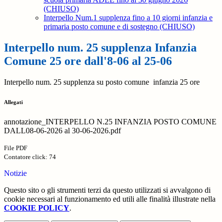
(CHIUSO)
Interpello Num.1 supplenza fino a 10 giorni infanzia e
primaria posto comune e di sostegno (CHIUSO)
Interpello num. 25 supplenza Infanzia
Comune 25 ore dall'8-06 al 25-06
Interpello num. 25 supplenza su posto comune infanzia 25 ore
Allegati
annotazione_INTERPELLO N.25 INFANZIA POSTO COMUNE
DALL08-06-2026 al 30-06-2026.pdf
File PDF
Contatore click: 74
Notizie
Questo sito o gli strumenti terzi da questo utilizzati si avvalgono di
cookie necessari al funzionamento ed utili alle finalità illustrate nella
COOKIE POLICY
.