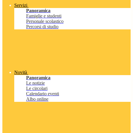
Servizi
Panoramica
Famiglie e studenti
Personale scolastico
Percorsi di studio
Novità
Panoramica
Le notizie
Le circolari
Calendario eventi
Albo online