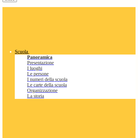
Scuola
Panoramica
Presentazione
I luoghi
Le persone
I numeri della scuola
Le carte della scuola
Organizzazione
La storia