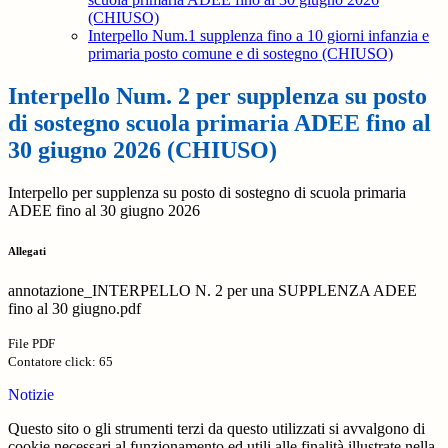
(CHIUSO)
Interpello Num.1 supplenza fino a 10 giorni infanzia e
primaria posto comune e di sostegno (CHIUSO)
Interpello Num. 2 per supplenza su posto
di sostegno scuola primaria ADEE fino al
30 giugno 2026 (CHIUSO)
Interpello per supplenza su posto di sostegno di scuola primaria
ADEE fino al 30 giugno 2026
Allegati
annotazione_INTERPELLO N. 2 per una SUPPLENZA ADEE
fino al 30 giugno.pdf
File PDF
Contatore click: 65
Notizie
Questo sito o gli strumenti terzi da questo utilizzati si avvalgono di
cookie necessari al funzionamento ed utili alle finalità illustrate nella