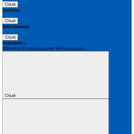
Chiudi
Successo
Chiudi
Informazione
Chiudi
Attendere...
Attendere il completamento dell'operazione...
Chiudi