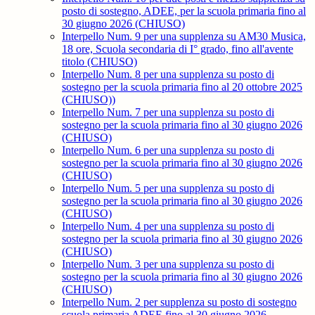
posto di sostegno, ADEE, per la scuola primaria fino al
30 giugno 2026 (CHIUSO)
Interpello Num. 9 per una supplenza su AM30 Musica,
18 ore, Scuola secondaria di I° grado, fino all'avente
titolo (CHIUSO)
Interpello Num. 8 per una supplenza su posto di
sostegno per la scuola primaria fino al 20 ottobre 2025
(CHIUSO))
Interpello Num. 7 per una supplenza su posto di
sostegno per la scuola primaria fino al 30 giugno 2026
(CHIUSO)
Interpello Num. 6 per una supplenza su posto di
sostegno per la scuola primaria fino al 30 giugno 2026
(CHIUSO)
Interpello Num. 5 per una supplenza su posto di
sostegno per la scuola primaria fino al 30 giugno 2026
(CHIUSO)
Interpello Num. 4 per una supplenza su posto di
sostegno per la scuola primaria fino al 30 giugno 2026
(CHIUSO)
Interpello Num. 3 per una supplenza su posto di
sostegno per la scuola primaria fino al 30 giugno 2026
(CHIUSO)
Interpello Num. 2 per supplenza su posto di sostegno
scuola primaria ADEE fino al 30 giugno 2026