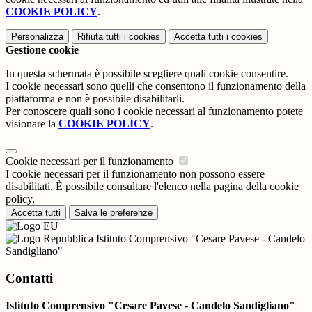
COOKIE POLICY
.
Personalizza
Rifiuta tutti
i cookies
Accetta tutti
i cookies
Gestione cookie
In questa schermata è possibile scegliere quali cookie consentire.
I cookie necessari sono quelli che consentono il funzionamento della
piattaforma e non è possibile disabilitarli.
Per conoscere quali sono i cookie necessari al funzionamento potete
visionare la
COOKIE POLICY
.
Cookie necessari per il funzionamento
I cookie necessari per il funzionamento non possono essere
disabilitati. È possibile consultare l'elenco nella pagina della cookie
policy.
Accetta tutti
Salva le preferenze
Istituto Comprensivo "Cesare Pavese - Candelo
Sandigliano"
Contatti
Istituto Comprensivo "Cesare Pavese - Candelo Sandigliano"