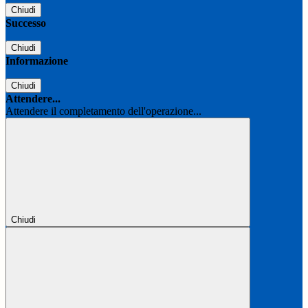
Chiudi
Successo
Chiudi
Informazione
Chiudi
Attendere...
Attendere il completamento dell'operazione...
Chiudi