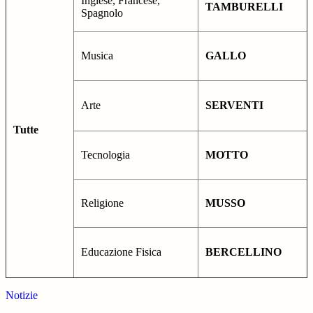
Inglese, Francese,
TAMBURELLI
Spagnolo
Musica
GALLO
Arte
SERVENTI
Tutte
Tecnologia
MOTTO
Religione
MUSSO
Educazione Fisica
BERCELLINO
Notizie