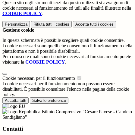
Questo sito o gli strumenti terzi da questo utilizzati si avvalgono di
cookie necessari al funzionamento ed utili alle finalità illustrate nella
COOKIE POLICY
.
Personalizza
Rifiuta tutti
i cookies
Accetta tutti
i cookies
Gestione cookie
In questa schermata è possibile scegliere quali cookie consentire.
I cookie necessari sono quelli che consentono il funzionamento della
piattaforma e non è possibile disabilitarli.
Per conoscere quali sono i cookie necessari al funzionamento potete
visionare la
COOKIE POLICY
.
Cookie necessari per il funzionamento
I cookie necessari per il funzionamento non possono essere
disabilitati. È possibile consultare l'elenco nella pagina della cookie
policy.
Accetta tutti
Salva le preferenze
Istituto Comprensivo "Cesare Pavese - Candelo
Sandigliano"
Contatti