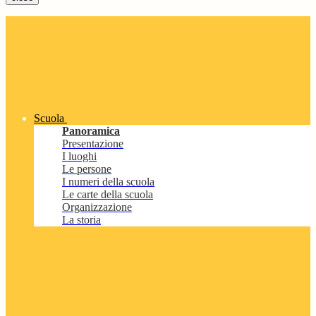
Scuola
Panoramica
Presentazione
I luoghi
Le persone
I numeri della scuola
Le carte della scuola
Organizzazione
La storia