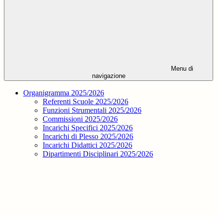
Menu di
navigazione
Organigramma 2025/2026
Referenti Scuole 2025/2026
Funzioni Strumentali 2025/2026
Commissioni 2025/2026
Incarichi Specifici 2025/2026
Incarichi di Plesso 2025/2026
Incarichi Didattici 2025/2026
Dipartimenti Disciplinari 2025/2026