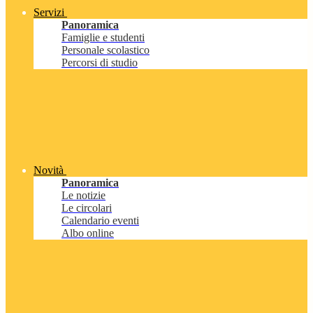
Servizi
Panoramica
Famiglie e studenti
Personale scolastico
Percorsi di studio
Novità
Panoramica
Le notizie
Le circolari
Calendario eventi
Albo online