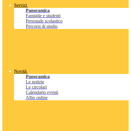
Servizi
Panoramica
Famiglie e studenti
Personale scolastico
Percorsi di studio
Novità
Panoramica
Le notizie
Le circolari
Calendario eventi
Albo online