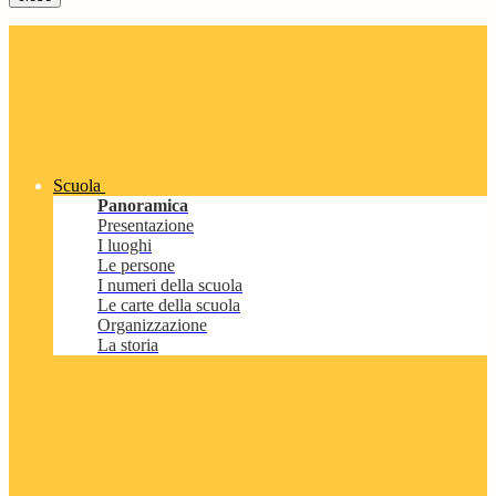
Scuola
Panoramica
Presentazione
I luoghi
Le persone
I numeri della scuola
Le carte della scuola
Organizzazione
La storia