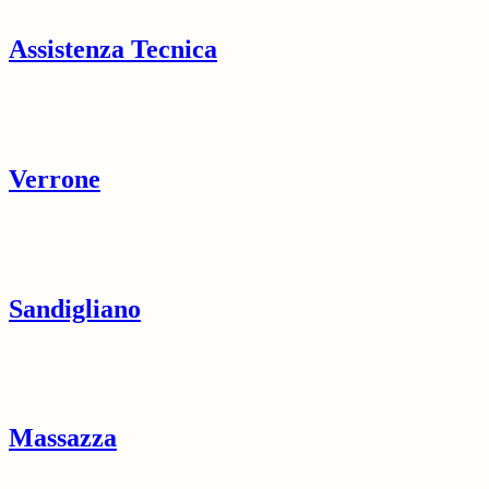
Assistenza Tecnica
Verrone
Sandigliano
Massazza