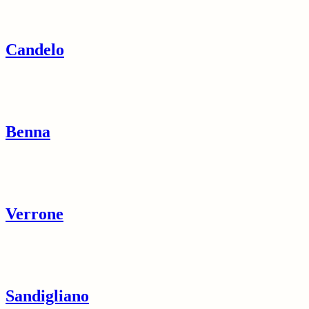
Candelo
Benna
Verrone
Sandigliano