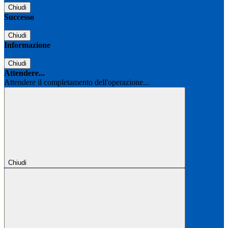
Chiudi
Successo
Chiudi
Informazione
Chiudi
Attendere...
Attendere il completamento dell'operazione...
Chiudi