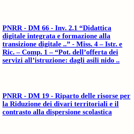
PNRR - DM 66 - Inv. 2.1 “Didattica
digitale integrata e formazione alla
transizione digitale ..” - Miss. 4 – Istr. e
Ric. – Comp. 1 – “Pot. dell’offerta dei
servizi all’istruzione: dagli asili nido ..
PNRR - DM 19 - Riparto delle risorse per
la Riduzione dei divari territoriali e il
contrasto alla dispersione scolastica