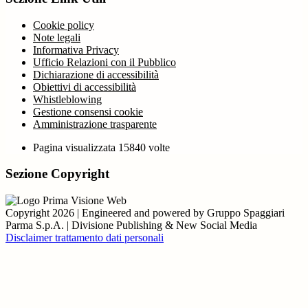
Cookie policy
Note legali
Informativa Privacy
Ufficio Relazioni con il Pubblico
Dichiarazione di accessibilità
Obiettivi di accessibilità
Whistleblowing
Gestione consensi cookie
Amministrazione trasparente
Pagina visualizzata
15840
volte
Sezione Copyright
Copyright 2026 | Engineered and powered by Gruppo Spaggiari
Parma S.p.A. | Divisione Publishing & New Social Media
Disclaimer trattamento dati personali