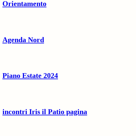
Orientamento
Agenda Nord
Piano Estate 2024
incontri Iris il Patio pagina