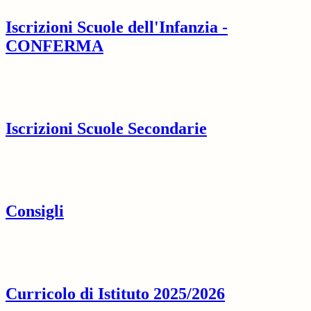
Iscrizioni Scuole dell'Infanzia -
CONFERMA
Iscrizioni Scuole Secondarie
Consigli
Curricolo di Istituto 2025/2026