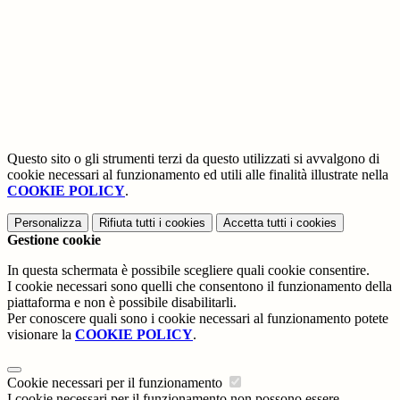
Questo sito o gli strumenti terzi da questo utilizzati si avvalgono di
cookie necessari al funzionamento ed utili alle finalità illustrate nella
COOKIE POLICY
.
Personalizza
Rifiuta tutti
i cookies
Accetta tutti
i cookies
Gestione cookie
In questa schermata è possibile scegliere quali cookie consentire.
I cookie necessari sono quelli che consentono il funzionamento della
piattaforma e non è possibile disabilitarli.
Per conoscere quali sono i cookie necessari al funzionamento potete
visionare la
COOKIE POLICY
.
Cookie necessari per il funzionamento
I cookie necessari per il funzionamento non possono essere