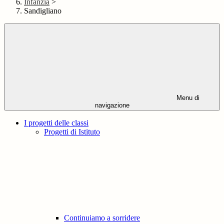
Infanzia
>
Sandigliano
Menu di
navigazione
I progetti delle classi
Progetti di Istituto
Continuiamo a sorridere