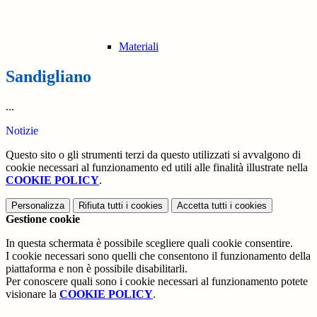
Materiali
Sandigliano
...
Notizie
Questo sito o gli strumenti terzi da questo utilizzati si avvalgono di
cookie necessari al funzionamento ed utili alle finalità illustrate nella
COOKIE POLICY
.
Personalizza
Rifiuta tutti
i cookies
Accetta tutti
i cookies
Gestione cookie
In questa schermata è possibile scegliere quali cookie consentire.
I cookie necessari sono quelli che consentono il funzionamento della
piattaforma e non è possibile disabilitarli.
Per conoscere quali sono i cookie necessari al funzionamento potete
visionare la
COOKIE POLICY
.