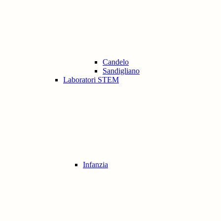
Candelo
Sandigliano
Laboratori STEM
Infanzia