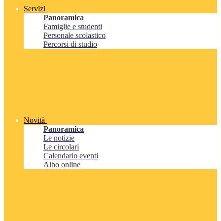
Servizi
Panoramica
Famiglie e studenti
Personale scolastico
Percorsi di studio
Novità
Panoramica
Le notizie
Le circolari
Calendario eventi
Albo online