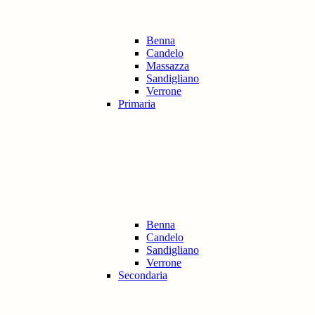
Benna
Candelo
Massazza
Sandigliano
Verrone
Primaria
Benna
Candelo
Sandigliano
Verrone
Secondaria