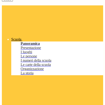
Scuola
Panoramica
Presentazione
I luoghi
Le persone
I numeri della scuola
Le carte della scuola
Organizzazione
La storia