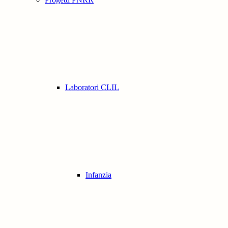
Laboratori CLIL
Infanzia