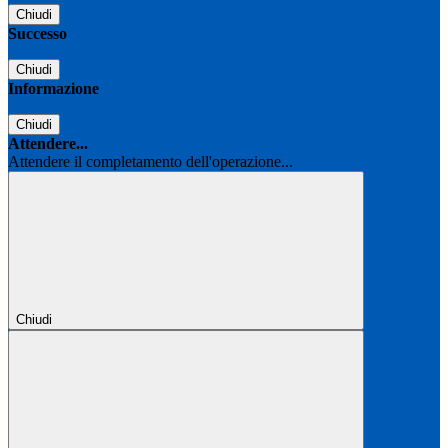
Chiudi
Successo
Chiudi
Informazione
Chiudi
Attendere...
Attendere il completamento dell'operazione...
Chiudi