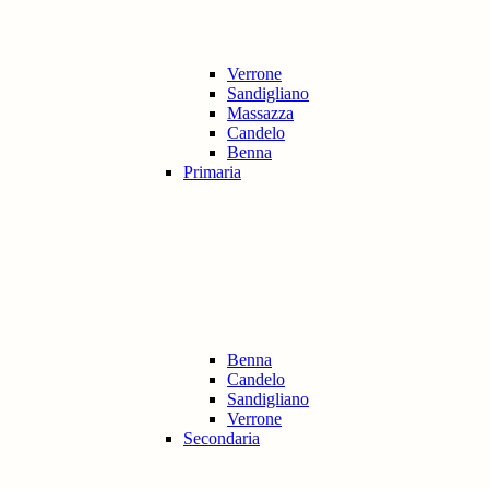
Verrone
Sandigliano
Massazza
Candelo
Benna
Primaria
Benna
Candelo
Sandigliano
Verrone
Secondaria