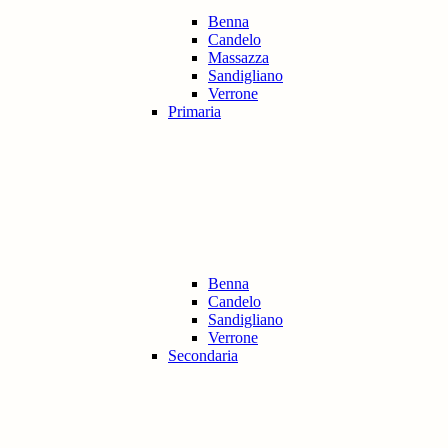
Benna
Candelo
Massazza
Sandigliano
Verrone
Primaria
Benna
Candelo
Sandigliano
Verrone
Secondaria