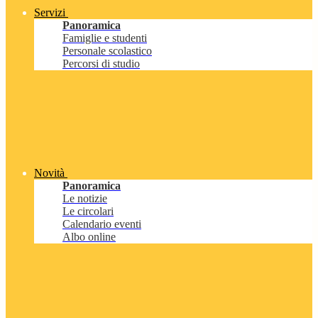
Servizi
Panoramica
Famiglie e studenti
Personale scolastico
Percorsi di studio
Novità
Panoramica
Le notizie
Le circolari
Calendario eventi
Albo online