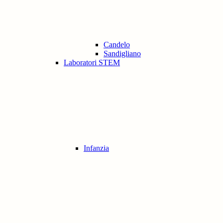
Candelo
Sandigliano
Laboratori STEM
Infanzia