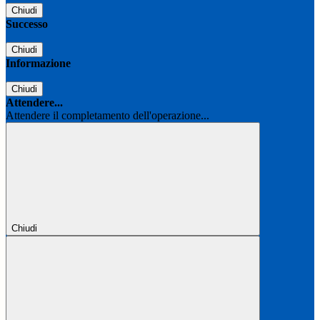
Chiudi
Successo
Chiudi
Informazione
Chiudi
Attendere...
Attendere il completamento dell'operazione...
Chiudi