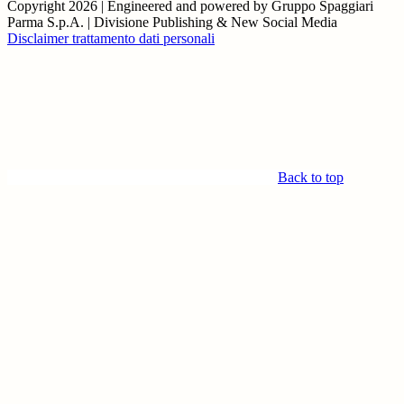
Copyright 2026 | Engineered and powered by Gruppo Spaggiari
Parma S.p.A. | Divisione Publishing & New Social Media
Disclaimer trattamento dati personali
Back to top