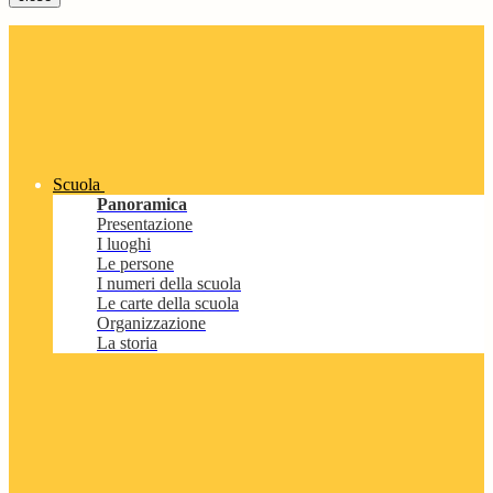
Scuola
Panoramica
Presentazione
I luoghi
Le persone
I numeri della scuola
Le carte della scuola
Organizzazione
La storia