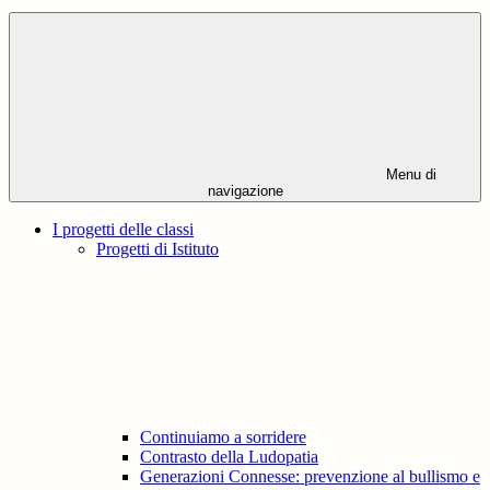
Menu di
navigazione
I progetti delle classi
Progetti di Istituto
Continuiamo a sorridere
Contrasto della Ludopatia
Generazioni Connesse: prevenzione al bullismo e