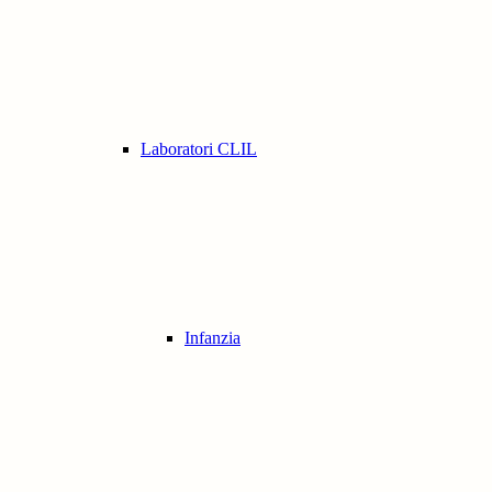
Laboratori CLIL
Infanzia