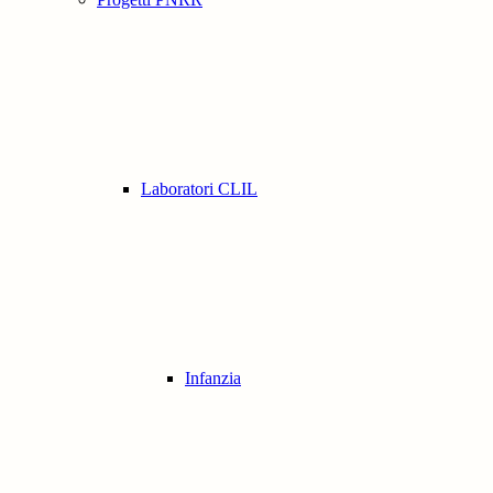
Laboratori CLIL
Infanzia