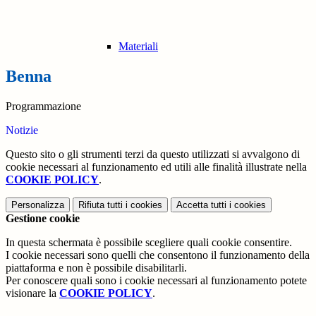
Materiali
Benna
Programmazione
Notizie
Questo sito o gli strumenti terzi da questo utilizzati si avvalgono di
cookie necessari al funzionamento ed utili alle finalità illustrate nella
COOKIE POLICY
.
Personalizza
Rifiuta tutti
i cookies
Accetta tutti
i cookies
Gestione cookie
In questa schermata è possibile scegliere quali cookie consentire.
I cookie necessari sono quelli che consentono il funzionamento della
piattaforma e non è possibile disabilitarli.
Per conoscere quali sono i cookie necessari al funzionamento potete
visionare la
COOKIE POLICY
.