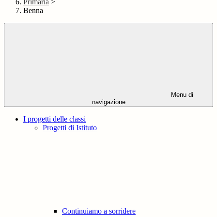
Primaria
>
Benna
Menu di
navigazione
I progetti delle classi
Progetti di Istituto
Continuiamo a sorridere