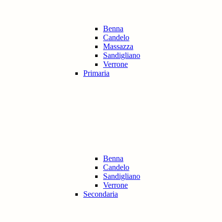
Benna
Candelo
Massazza
Sandigliano
Verrone
Primaria
Benna
Candelo
Sandigliano
Verrone
Secondaria