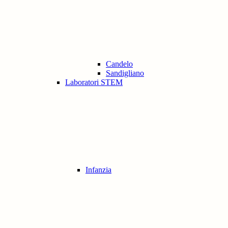
Candelo
Sandigliano
Laboratori STEM
Infanzia