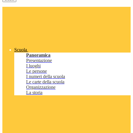
Scuola
Panoramica
Presentazione
I luoghi
Le persone
I numeri della scuola
Le carte della scuola
Organizzazione
La storia