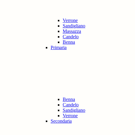
Verrone
Sandigliano
Massazza
Candelo
Benna
Primaria
Benna
Candelo
Sandigliano
Verrone
Secondaria