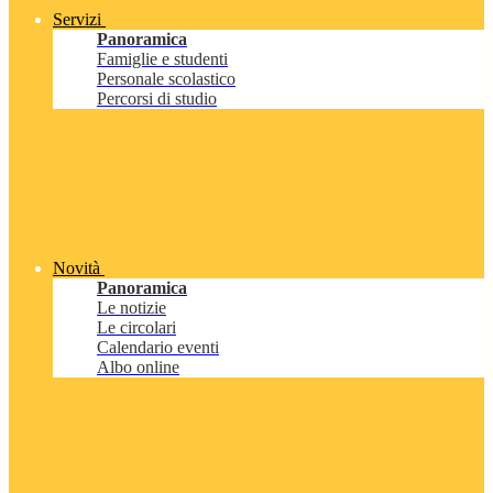
Servizi
Panoramica
Famiglie e studenti
Personale scolastico
Percorsi di studio
Novità
Panoramica
Le notizie
Le circolari
Calendario eventi
Albo online