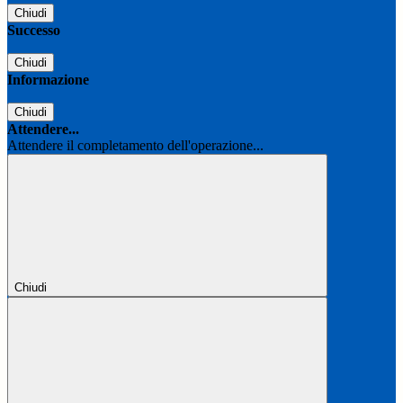
Chiudi
Successo
Chiudi
Informazione
Chiudi
Attendere...
Attendere il completamento dell'operazione...
Chiudi