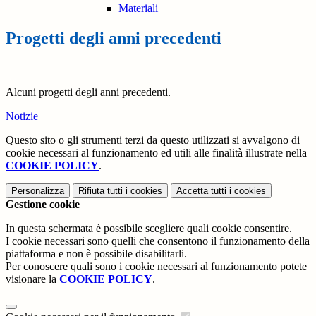
Materiali
Progetti degli anni precedenti
Alcuni progetti degli anni precedenti.
Notizie
Questo sito o gli strumenti terzi da questo utilizzati si avvalgono di
cookie necessari al funzionamento ed utili alle finalità illustrate nella
COOKIE POLICY
.
Personalizza
Rifiuta tutti
i cookies
Accetta tutti
i cookies
Gestione cookie
In questa schermata è possibile scegliere quali cookie consentire.
I cookie necessari sono quelli che consentono il funzionamento della
piattaforma e non è possibile disabilitarli.
Per conoscere quali sono i cookie necessari al funzionamento potete
visionare la
COOKIE POLICY
.