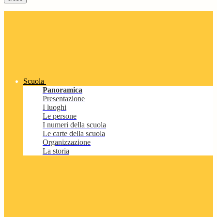
Scuola
Panoramica
Presentazione
I luoghi
Le persone
I numeri della scuola
Le carte della scuola
Organizzazione
La storia