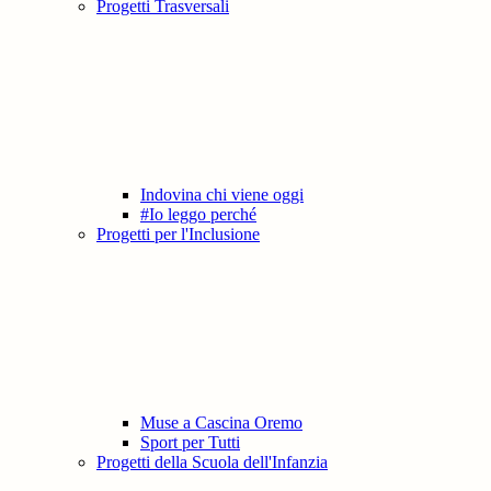
Progetti Trasversali
Indovina chi viene oggi
#Io leggo perché
Progetti per l'Inclusione
Muse a Cascina Oremo
Sport per Tutti
Progetti della Scuola dell'Infanzia