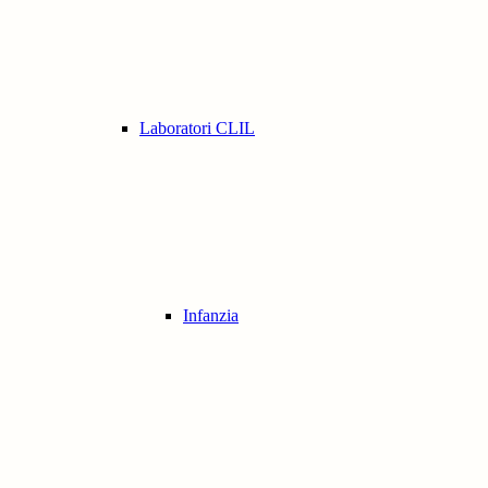
Laboratori CLIL
Infanzia