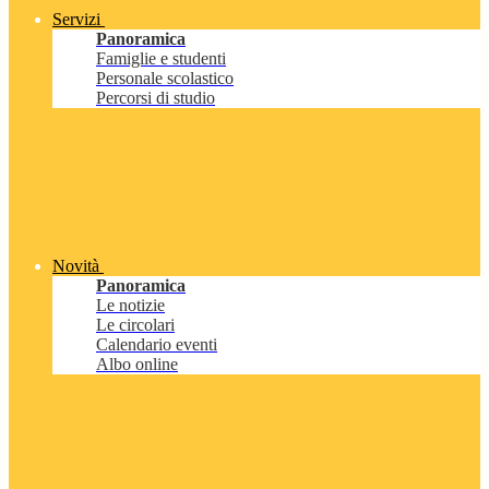
Servizi
Panoramica
Famiglie e studenti
Personale scolastico
Percorsi di studio
Novità
Panoramica
Le notizie
Le circolari
Calendario eventi
Albo online