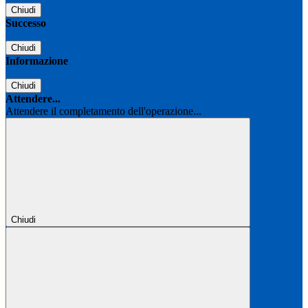
Chiudi
Successo
Chiudi
Informazione
Chiudi
Attendere...
Attendere il completamento dell'operazione...
Chiudi