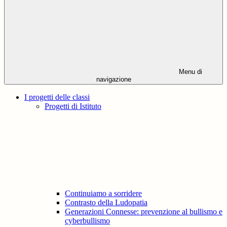
Menu di
navigazione
I progetti delle classi
Progetti di Istituto
Continuiamo a sorridere
Contrasto della Ludopatia
Generazioni Connesse: prevenzione al bullismo e
cyberbullismo