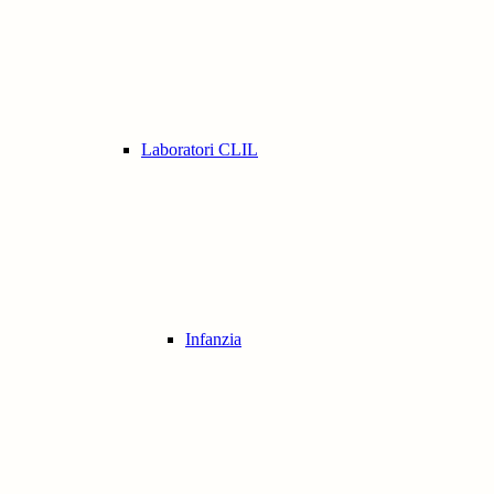
Laboratori CLIL
Infanzia