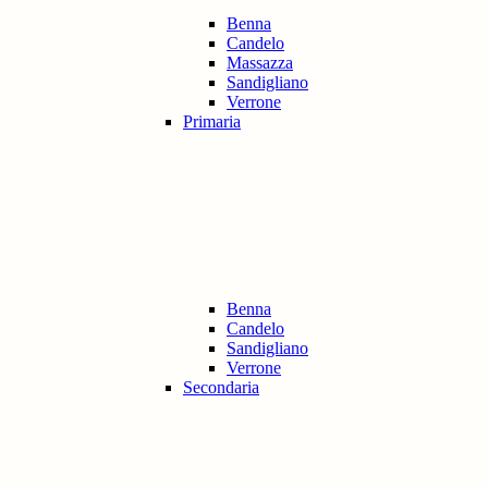
Benna
Candelo
Massazza
Sandigliano
Verrone
Primaria
Benna
Candelo
Sandigliano
Verrone
Secondaria