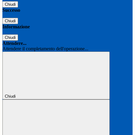
Chiudi
Successo
Chiudi
Informazione
Chiudi
Attendere...
Attendere il completamento dell'operazione...
Chiudi