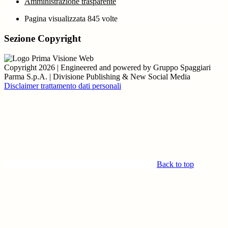
Amministrazione trasparente
Pagina visualizzata
845
volte
Sezione Copyright
Copyright 2026 | Engineered and powered by Gruppo Spaggiari
Parma S.p.A. | Divisione Publishing & New Social Media
Disclaimer trattamento dati personali
Back to top