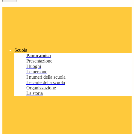
Scuola
Panoramica
Presentazione
I luoghi
Le persone
I numeri della scuola
Le carte della scuola
Organizzazione
La storia