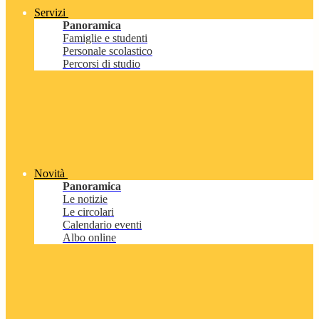
Servizi
Panoramica
Famiglie e studenti
Personale scolastico
Percorsi di studio
Novità
Panoramica
Le notizie
Le circolari
Calendario eventi
Albo online