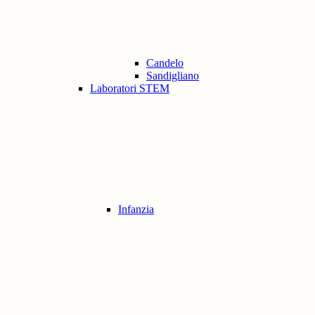
Candelo
Sandigliano
Laboratori STEM
Infanzia