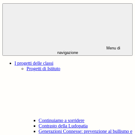
Menu di
navigazione
I progetti delle classi
Progetti di Istituto
Continuiamo a sorridere
Contrasto della Ludopatia
Generazioni Connesse: prevenzione al bullismo e