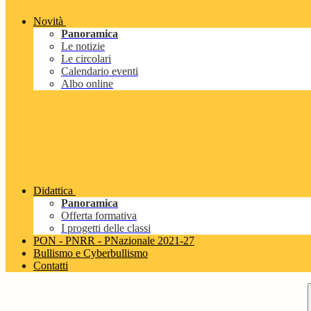
Novità
Panoramica
Le notizie
Le circolari
Calendario eventi
Albo online
Didattica
Panoramica
Offerta formativa
I progetti delle classi
PON - PNRR - PNazionale 2021-27
Bullismo e Cyberbullismo
Contatti