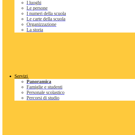
I luoghi
Le persone
I numeri della scuola
Le carte della scuola
Organizzazione
La storia
Servizi
Panoramica
Famiglie e studenti
Personale scolastico
Percorsi di studio