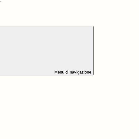
>
Menu di navigazione