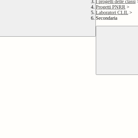
I progetti delle classi
Progetti PNRR
>
Laboratori CLIL
>
Secondaria