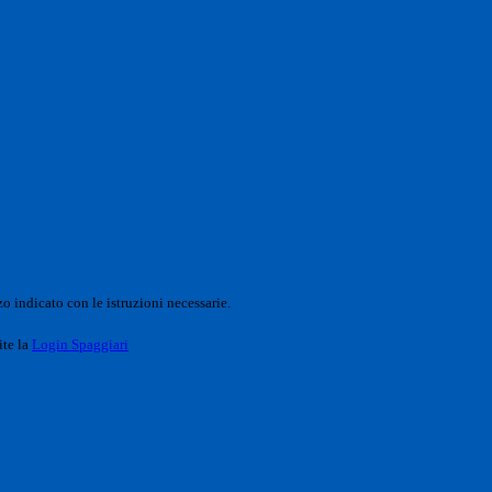
o indicato con le istruzioni necessarie.
ite la
Login Spaggiari