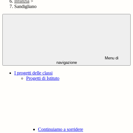
Infanzia
>
Sandigliano
Menu di
navigazione
I progetti delle classi
Progetti di Istituto
Continuiamo a sorridere