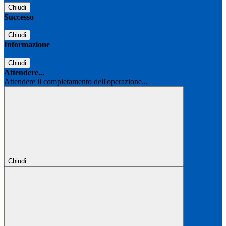
Chiudi
Successo
Chiudi
Informazione
Chiudi
Attendere...
Attendere il completamento dell'operazione...
Chiudi