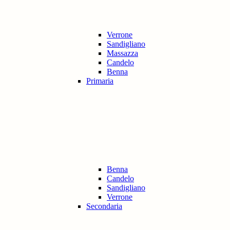
Verrone
Sandigliano
Massazza
Candelo
Benna
Primaria
Benna
Candelo
Sandigliano
Verrone
Secondaria