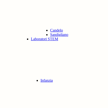
Candelo
Sandigliano
Laboratori STEM
Infanzia