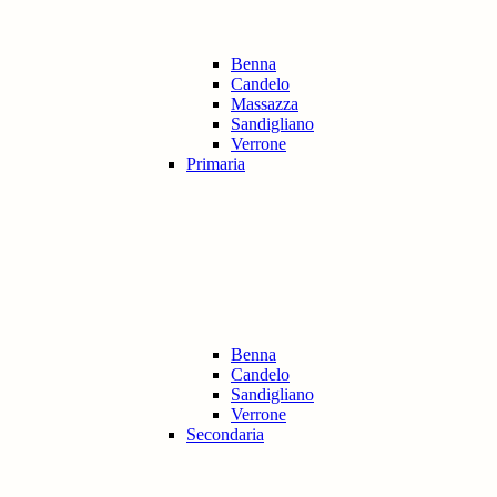
Benna
Candelo
Massazza
Sandigliano
Verrone
Primaria
Benna
Candelo
Sandigliano
Verrone
Secondaria