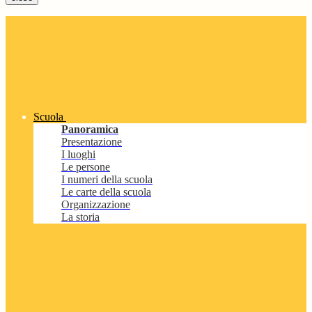
Scuola
Panoramica
Presentazione
I luoghi
Le persone
I numeri della scuola
Le carte della scuola
Organizzazione
La storia