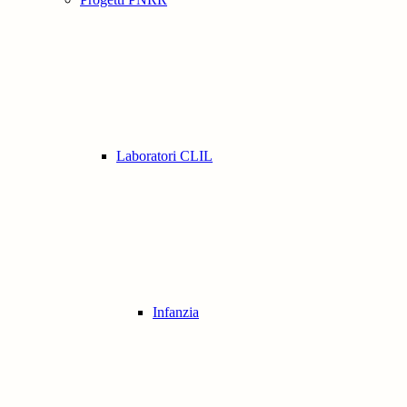
Laboratori CLIL
Infanzia