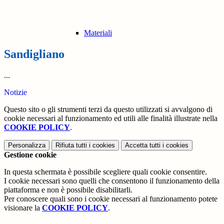
Materiali
Sandigliano
...
Notizie
Questo sito o gli strumenti terzi da questo utilizzati si avvalgono di
cookie necessari al funzionamento ed utili alle finalità illustrate nella
COOKIE POLICY
.
Personalizza
Rifiuta tutti
i cookies
Accetta tutti
i cookies
Gestione cookie
In questa schermata è possibile scegliere quali cookie consentire.
I cookie necessari sono quelli che consentono il funzionamento della
piattaforma e non è possibile disabilitarli.
Per conoscere quali sono i cookie necessari al funzionamento potete
visionare la
COOKIE POLICY
.