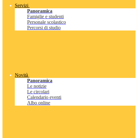
Servizi
Panoramica
Famiglie e studenti
Personale scolastico
Percorsi di studio
Novità
Panoramica
Le notizie
Le circolari
Calendario eventi
Albo online